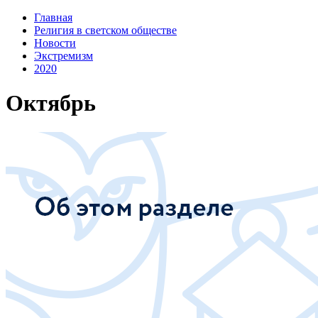
Главная
Религия в светском обществе
Новости
Экстремизм
2020
Октябрь