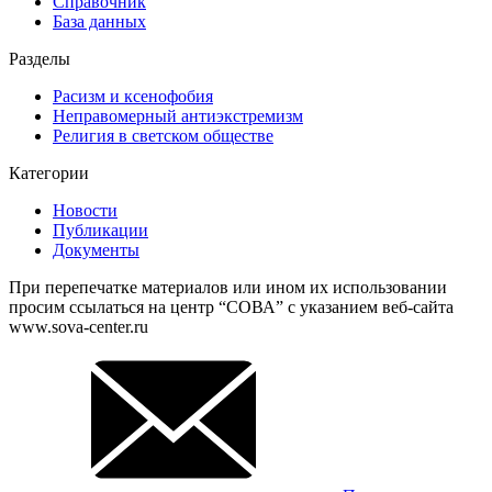
Справочник
База данных
Разделы
Расизм и ксенофобия
Неправомерный антиэкстремизм
Религия в светском обществе
Категории
Новости
Публикации
Документы
При перепечатке материалов или ином их использовании
просим ссылаться на центр “СОВА” с указанием веб-сайта
www.sova-center.ru