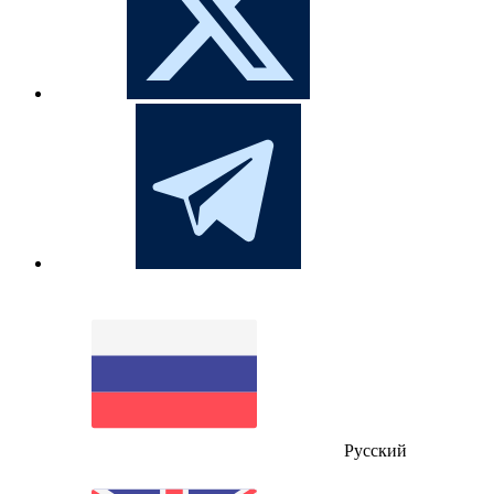
Русский