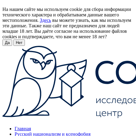
На нашем сайте мы используем cookie для сбора информации
технического характера и обрабатываем данные вашего
местоположения.
Здесь
вы можете узнать, как мы используем
эти данные. Также наш сайт не предназначен для людей
младше 18 лет. Вы даёте согласие на использование файлов
cookies и подтверждаете, что вам не менее 18 лет?
Да
Нет
Главная
Русский национализм и ксенофобия