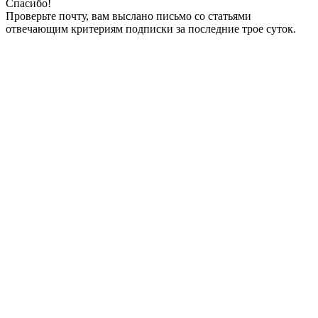
Спасибо!
Проверьте почту, вам выслано письмо со статьями
отвечающим критериям подписки за последние трое суток.