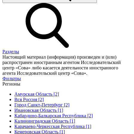
Разделы
Настоящий материал (информация) произведен и (или)
распространен иностранным агентом Исследовательский
центр «Сова» либо касается деятельности иностранного
агента Исследовательский центр «Сова».
Фильтры
Регионы
Амурская Область [2]
Вся Россия [2]
Город Санкт-Петербург [2]
Ивановская Область [1]
Кабардино-Балкарская Республика [2]
Калининградская Область [1]
Карачаево-Черкесская Республика [1]
Кемеровская Область [1]