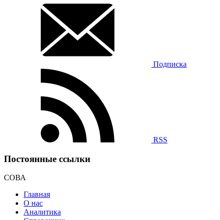
Подписка
RSS
Постоянные ссылки
СОВА
Главная
О нас
Аналитика