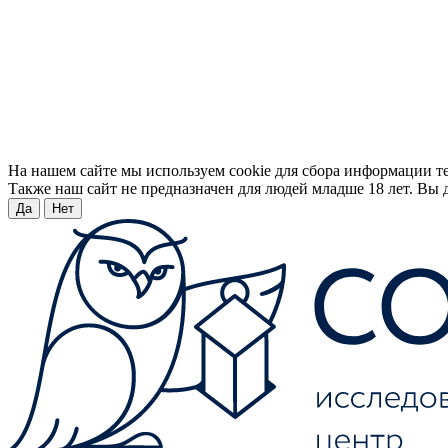
На нашем сайте мы используем cookie для сбора информации т
Также наш сайт не предназначен для людей младше 18 лет. Вы д
Да
Нет