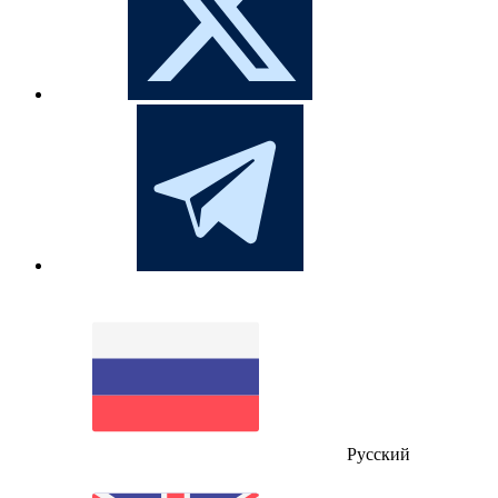
Русский