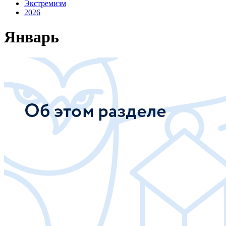
Экстремизм
2026
Январь