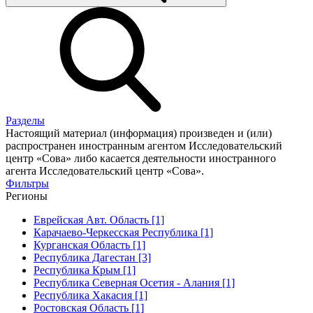
Разделы
Настоящий материал (информация) произведен и (или)
распространен иностранным агентом Исследовательский
центр «Сова» либо касается деятельности иностранного
агента Исследовательский центр «Сова».
Фильтры
Регионы
Еврейская Авт. Область [1]
Карачаево-Черкесская Республика [1]
Курганская Область [1]
Республика Дагестан [3]
Республика Крым [1]
Республика Северная Осетия - Алания [1]
Республика Хакасия [1]
Ростовская Область [1]