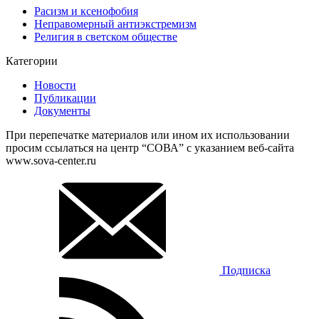
Расизм и ксенофобия
Неправомерный антиэкстремизм
Религия в светском обществе
Категории
Новости
Публикации
Документы
При перепечатке материалов или ином их использовании
просим ссылаться на центр “СОВА” с указанием веб-сайта
www.sova-center.ru
Подписка