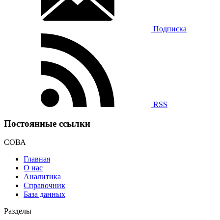
Подписка
RSS
Постоянные ссылки
СОВА
Главная
О нас
Аналитика
Справочник
База данных
Разделы