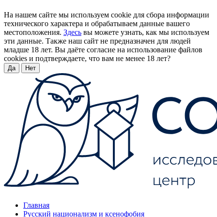
На нашем сайте мы используем cookie для сбора информации
технического характера и обрабатываем данные вашего
местоположения.
Здесь
вы можете узнать, как мы используем
эти данные. Также наш сайт не предназначен для людей
младше 18 лет. Вы даёте согласие на использование файлов
cookies и подтверждаете, что вам не менее 18 лет?
Да
Нет
Главная
Русский национализм и ксенофобия