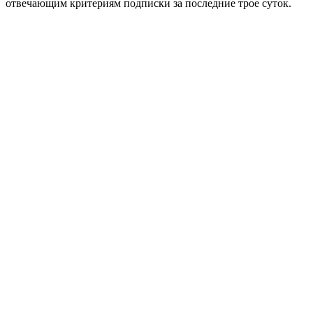
отвечающим критериям подписки за последние трое суток.