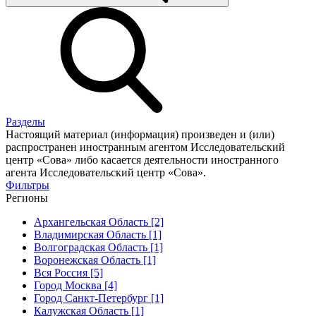
Разделы
Настоящий материал (информация) произведен и (или)
распространен иностранным агентом Исследовательский
центр «Сова» либо касается деятельности иностранного
агента Исследовательский центр «Сова».
Фильтры
Регионы
Архангельская Область [2]
Владимирская Область [1]
Волгоградская Область [1]
Воронежская Область [1]
Вся Россия [5]
Город Москва [4]
Город Санкт-Петербург [1]
Калужская Область [1]