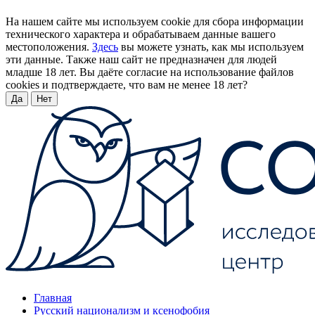
На нашем сайте мы используем cookie для сбора информации
технического характера и обрабатываем данные вашего
местоположения.
Здесь
вы можете узнать, как мы используем
эти данные. Также наш сайт не предназначен для людей
младше 18 лет. Вы даёте согласие на использование файлов
cookies и подтверждаете, что вам не менее 18 лет?
Да
Нет
Главная
Русский национализм и ксенофобия