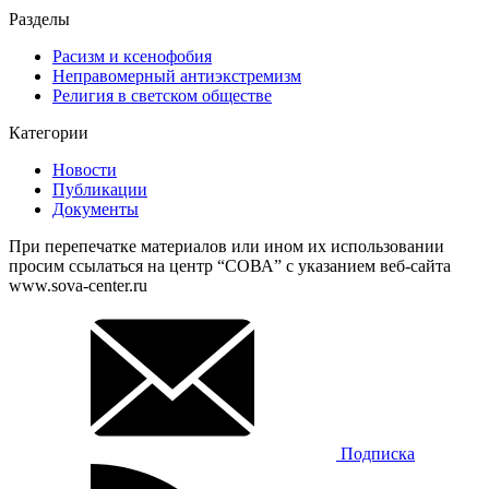
Разделы
Расизм и ксенофобия
Неправомерный антиэкстремизм
Религия в светском обществе
Категории
Новости
Публикации
Документы
При перепечатке материалов или ином их использовании
просим ссылаться на центр “СОВА” с указанием веб-сайта
www.sova-center.ru
Подписка