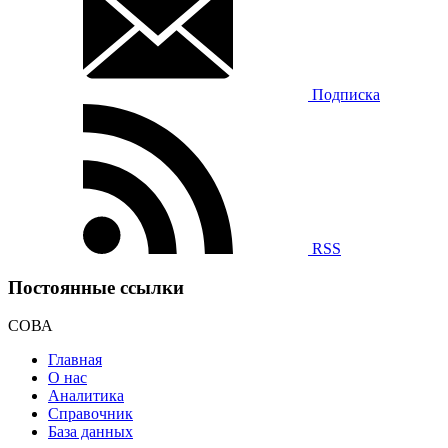
Подписка
RSS
Постоянные ссылки
СОВА
Главная
О нас
Аналитика
Справочник
База данных