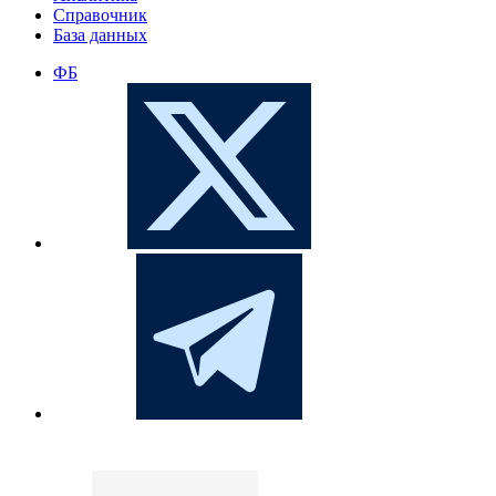
Справочник
База данных
ФБ