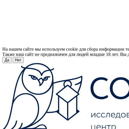
На нашем сайте мы используем cookie для сбора информации т
Также наш сайт не предназначен для людей младше 18 лет. Вы д
Да
Нет