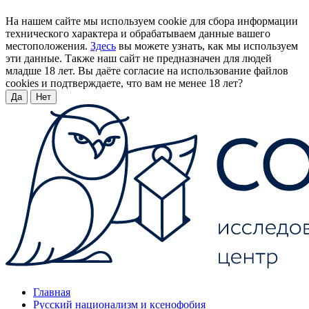
На нашем сайте мы используем cookie для сбора информации
технического характера и обрабатываем данные вашего
местоположения.
Здесь
вы можете узнать, как мы используем
эти данные. Также наш сайт не предназначен для людей
младше 18 лет. Вы даёте согласие на использование файлов
cookies и подтверждаете, что вам не менее 18 лет?
Да
Нет
Главная
Русский национализм и ксенофобия