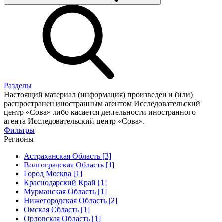
Разделы
Настоящий материал (информация) произведен и (или)
распространен иностранным агентом Исследовательский
центр «Сова» либо касается деятельности иностранного
агента Исследовательский центр «Сова».
Фильтры
Регионы
Астраханская Область [3]
Волгоградская Область [1]
Город Москва [1]
Краснодарский Край [1]
Мурманская Область [1]
Нижегородская Область [2]
Омская Область [1]
Орловская Область [1]