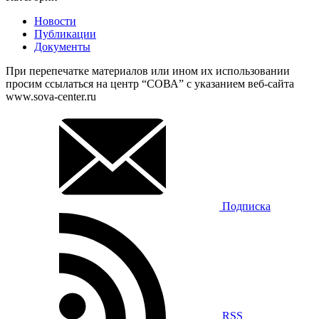
Новости
Публикации
Документы
При перепечатке материалов или ином их использовании
просим ссылаться на центр “СОВА” с указанием веб-сайта
www.sova-center.ru
Подписка
RSS