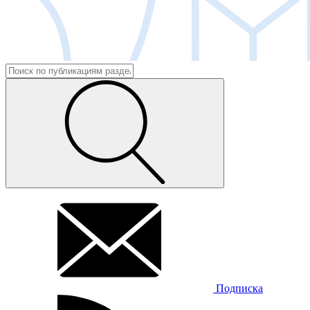
Подписка