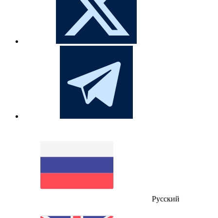
Русский