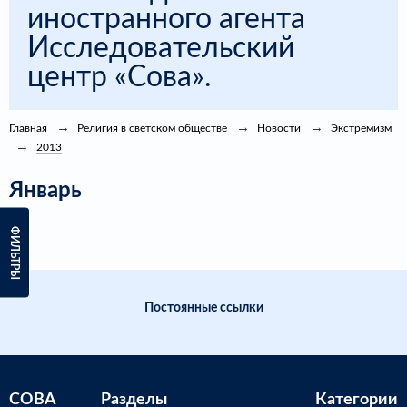
иностранного агента
Исследовательский
центр «Сова».
Главная
Религия в светском обществе
Новости
Экстремизм
2013
Январь
ФИЛЬТРЫ
Постоянные ссылки
СОВА
Разделы
Категории