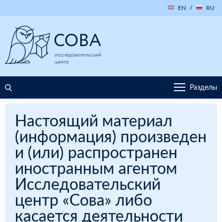
EN
/
RU
Разделы
Настоящий материал
(информация) произведен
и (или) распространен
иностранным агентом
Исследовательский
центр «Сова» либо
касается деятельности