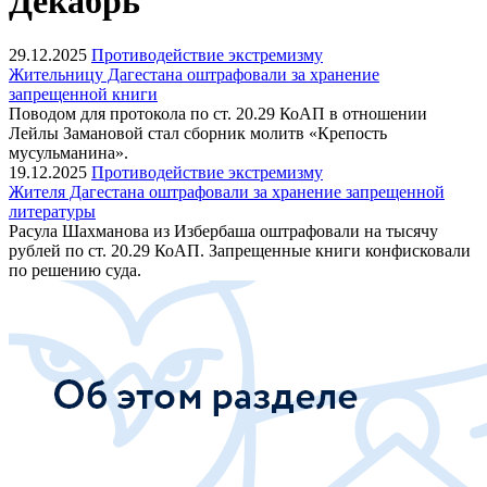
Декабрь
29.12.2025
Противодействие экстремизму
Жительницу Дагестана оштрафовали за хранение
запрещенной книги
Поводом для протокола по ст. 20.29 КоАП в отношении
Лейлы Замановой стал сборник молитв «Крепость
мусульманина».
19.12.2025
Противодействие экстремизму
Жителя Дагестана оштрафовали за хранение запрещенной
литературы
Расула Шахманова из Избербаша оштрафовали на тысячу
рублей по ст. 20.29 КоАП. Запрещенные книги конфисковали
по решению суда.