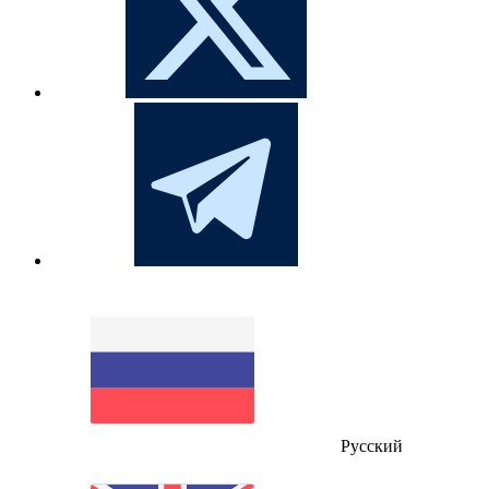
Русский