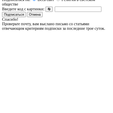
обществе
Введите код с картинки:
🔄
Подписаться
Отмена
Спасибо!
Проверьте почту, вам выслано письмо со статьями
отвечающим критериям подписки за последние трое суток.