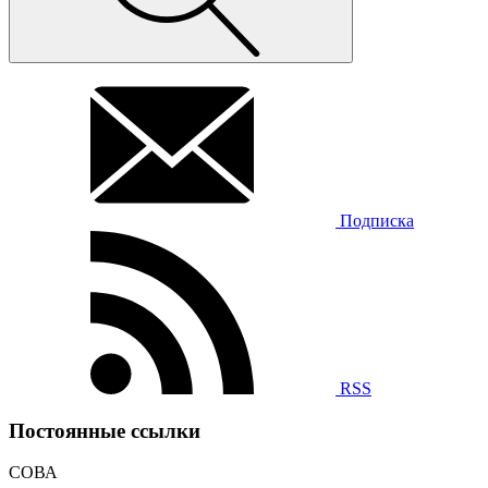
Подписка
RSS
Постоянные ссылки
СОВА