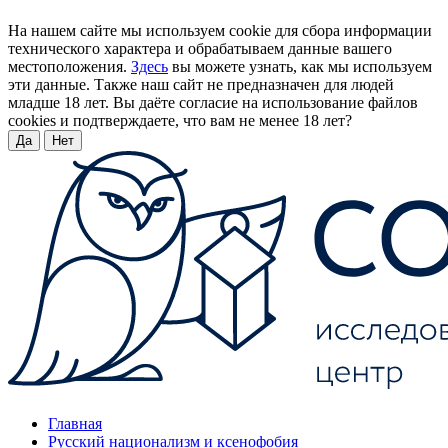
На нашем сайте мы используем cookie для сбора информации
технического характера и обрабатываем данные вашего
местоположения.
Здесь
вы можете узнать, как мы используем
эти данные. Также наш сайт не предназначен для людей
младше 18 лет. Вы даёте согласие на использование файлов
cookies и подтверждаете, что вам не менее 18 лет?
Да
Нет
Главная
Русский национализм и ксенофобия