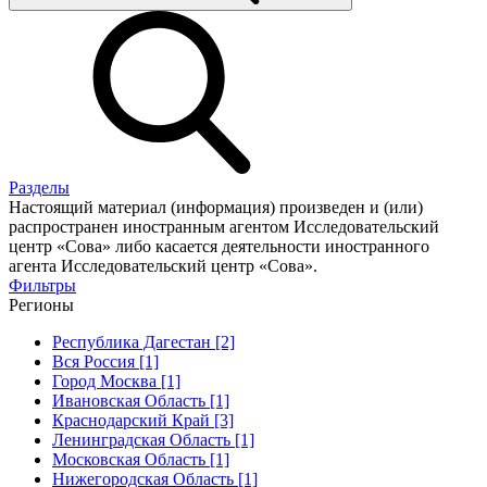
Разделы
Настоящий материал (информация) произведен и (или)
распространен иностранным агентом Исследовательский
центр «Сова» либо касается деятельности иностранного
агента Исследовательский центр «Сова».
Фильтры
Регионы
Республика Дагестан [2]
Вся Россия [1]
Город Москва [1]
Ивановская Область [1]
Краснодарский Край [3]
Ленинградская Область [1]
Московская Область [1]
Нижегородская Область [1]