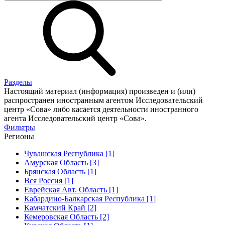
Разделы
Настоящий материал (информация) произведен и (или)
распространен иностранным агентом Исследовательский
центр «Сова» либо касается деятельности иностранного
агента Исследовательский центр «Сова».
Фильтры
Регионы
Чувашская Республика [1]
Амурская Область [3]
Брянская Область [1]
Вся Россия [1]
Еврейская Авт. Область [1]
Кабардино-Балкарская Республика [1]
Камчатский Край [2]
Кемеровская Область [2]