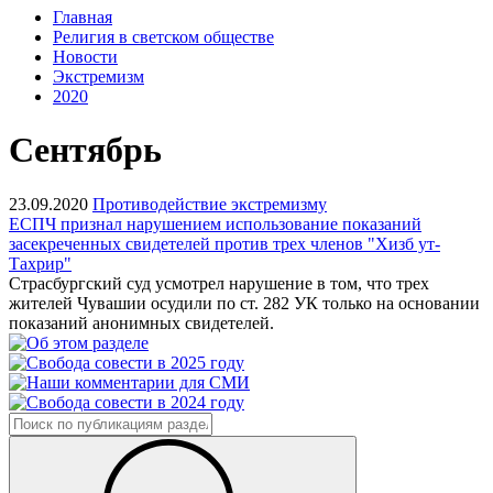
Главная
Религия в светском обществе
Новости
Экстремизм
2020
Сентябрь
23.09.2020
Противодействие экстремизму
ЕСПЧ признал нарушением использование показаний
засекреченных свидетелей против трех членов "Хизб ут-
Тахрир"
Страсбургский суд усмотрел нарушение в том, что трех
жителей Чувашии осудили по ст. 282 УК только на основании
показаний анонимных свидетелей.