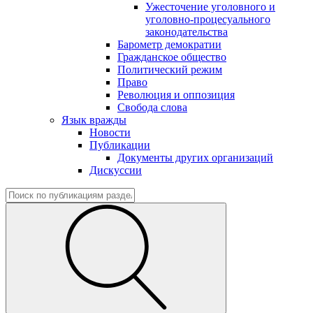
Ужесточение уголовного и
уголовно-процесуального
законодательства
Барометр демократии
Гражданское общество
Политический режим
Право
Революция и оппозиция
Свобода слова
Язык вражды
Новости
Публикации
Документы других организаций
Дискуссии