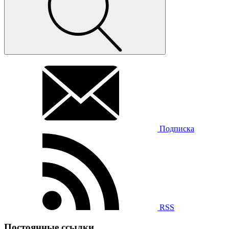
Подписка
RSS
Постоянные ссылки