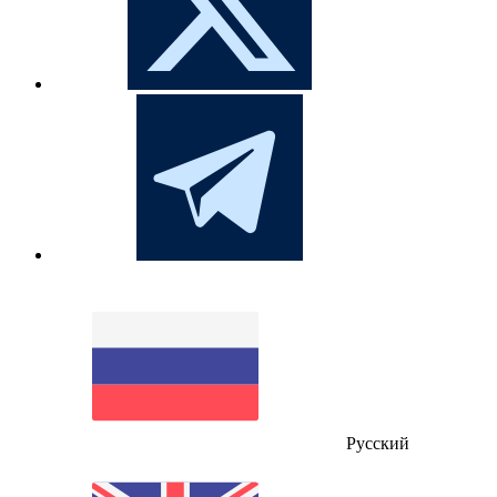
Русский