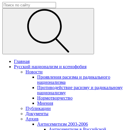
Главная
Русский национализм и ксенофобия
Новости
Проявления расизма и радикального
национализма
Противодействие расизму и радикальному
национализму
Нормотворчество
Мнения
Публикации
Документы
Архив
Антисемитизм 2003-2006
Антисемитизм в Российской