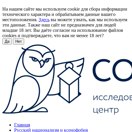
На нашем сайте мы используем cookie для сбора информации
технического характера и обрабатываем данные вашего
местоположения.
Здесь
вы можете узнать, как мы используем
эти данные. Также наш сайт не предназначен для людей
младше 18 лет. Вы даёте согласие на использование файлов
cookies и подтверждаете, что вам не менее 18 лет?
Да
Нет
Главная
Русский национализм и ксенофобия