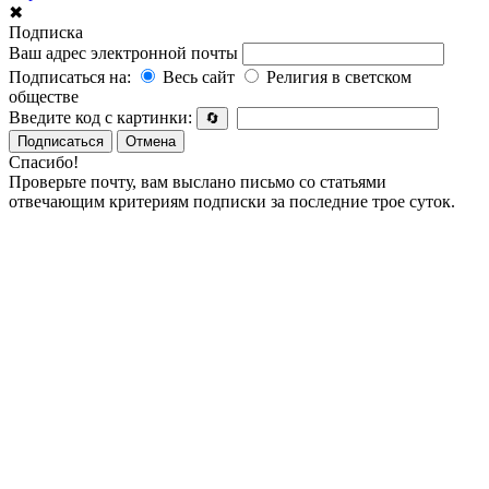
✖
Подписка
Ваш адрес электронной почты
Подписаться на:
Весь сайт
Религия в светском
обществе
Введите код с картинки:
🔄
Подписаться
Отмена
Спасибо!
Проверьте почту, вам выслано письмо со статьями
отвечающим критериям подписки за последние трое суток.