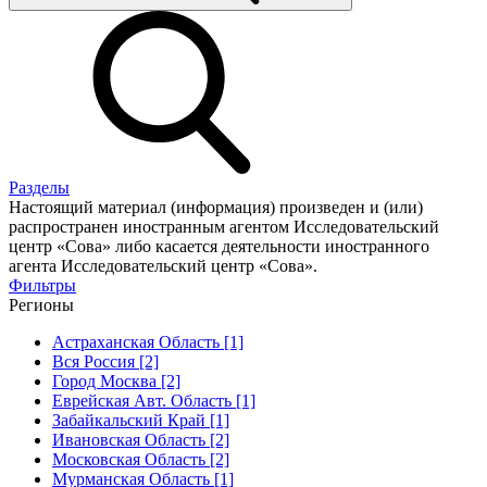
Разделы
Настоящий материал (информация) произведен и (или)
распространен иностранным агентом Исследовательский
центр «Сова» либо касается деятельности иностранного
агента Исследовательский центр «Сова».
Фильтры
Регионы
Астраханская Область [1]
Вся Россия [2]
Город Москва [2]
Еврейская Авт. Область [1]
Забайкальский Край [1]
Ивановская Область [2]
Московская Область [2]
Мурманская Область [1]