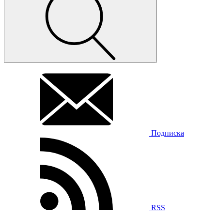
Подписка
RSS