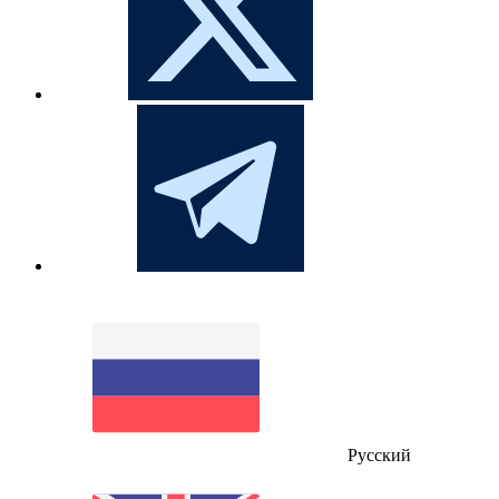
Русский