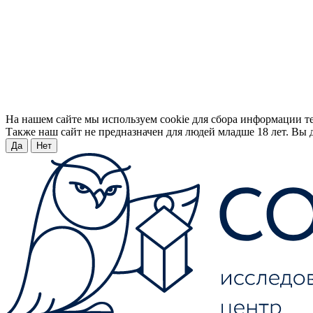
На нашем сайте мы используем cookie для сбора информации т
Также наш сайт не предназначен для людей младше 18 лет. Вы д
Да
Нет