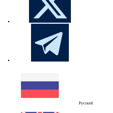
Русский