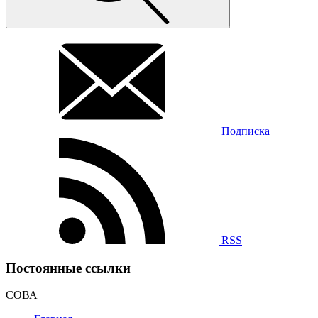
Подписка
RSS
Постоянные ссылки
СОВА