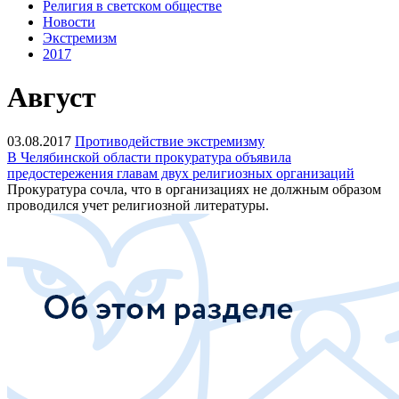
Религия в светском обществе
Новости
Экстремизм
2017
Август
03.08.2017
Противодействие экстремизму
В Челябинской области прокуратура объявила
предостережения главам двух религиозных организаций
Прокуратура сочла, что в организациях не должным образом
проводился учет религиозной литературы.