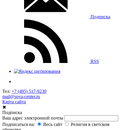
Подписка
RSS
Тел:
+7 (495) 517-9230
mail@sova-center.ru
Карта сайта
✖
Подписка
Ваш адрес электронной почты
Подписаться на:
Весь сайт
Религия в светском
обществе