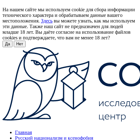
На нашем сайте мы используем cookie для сбора информации
технического характера и обрабатываем данные вашего
местоположения.
Здесь
вы можете узнать, как мы используем
эти данные. Также наш сайт не предназначен для людей
младше 18 лет. Вы даёте согласие на использование файлов
cookies и подтверждаете, что вам не менее 18 лет?
Да
Нет
Главная
Русский национализм и ксенофобия