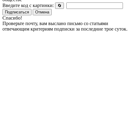
Введите код с картинки:
🔄
Подписаться
Отмена
Спасибо!
Проверьте почту, вам выслано письмо со статьями
отвечающим критериям подписки за последние трое суток.