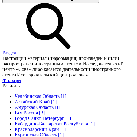
Разделы
Настоящий материал (информация) произведен и (или)
распространен иностранным агентом Исследовательский
центр «Сова» либо касается деятельности иностранного
агента Исследовательский центр «Сова».
Фильтры
Регионы
Челябинская Область [1]
Алтайский Край [1]
Амурская Область [1]
Вся Россия [3]
Город Санкт-Петербург [1]
Кабардино-Балкарская Республика [1]
Краснодарский Край [1]
Курганская Область [1]