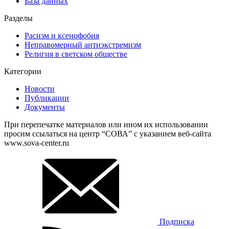
База данных
Разделы
Расизм и ксенофобия
Неправомерный антиэкстремизм
Религия в светском обществе
Категории
Новости
Публикации
Документы
При перепечатке материалов или ином их использовании
просим ссылаться на центр “СОВА” с указанием веб-сайта
www.sova-center.ru
Подписка