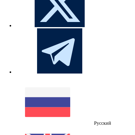
Русский