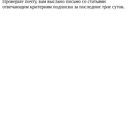
Проверьте почту, вам выслано письмо со статьями
отвечающим критериям подписки за последние трое суток.