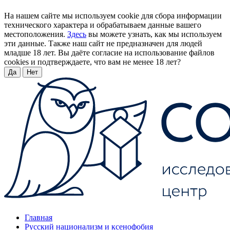
На нашем сайте мы используем cookie для сбора информации
технического характера и обрабатываем данные вашего
местоположения.
Здесь
вы можете узнать, как мы используем
эти данные. Также наш сайт не предназначен для людей
младше 18 лет. Вы даёте согласие на использование файлов
cookies и подтверждаете, что вам не менее 18 лет?
Да
Нет
Главная
Русский национализм и ксенофобия