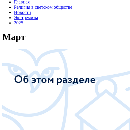
Главная
Религия в светском обществе
Новости
Экстремизм
2025
Март