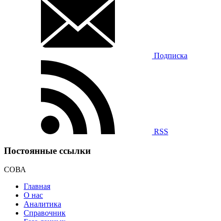
Подписка
RSS
Постоянные ссылки
СОВА
Главная
О нас
Аналитика
Справочник