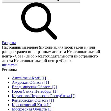
Разделы
Настоящий материал (информация) произведен и (или)
распространен иностранным агентом Исследовательский
центр «Сова» либо касается деятельности иностранного
агента Исследовательский центр «Сова».
Фильтры
Регионы
Алтайский Край [1]
Амурская Область [1]
Владимирская Область [2]
Город Санкт-Петербург [1]
Карачаево-Черкесская Республика [2]
Кемеровская Область [1]
Красноярский Край [1]
Московская Область [1]