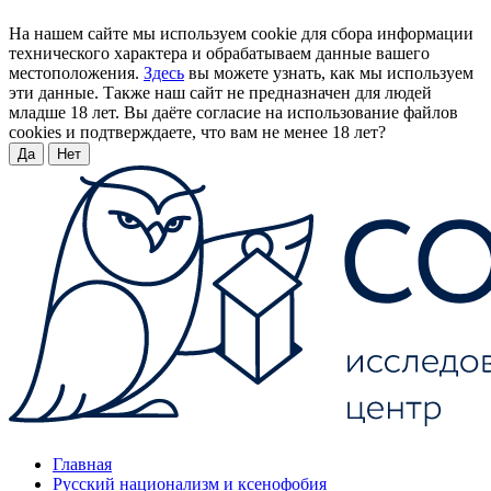
На нашем сайте мы используем cookie для сбора информации
технического характера и обрабатываем данные вашего
местоположения.
Здесь
вы можете узнать, как мы используем
эти данные. Также наш сайт не предназначен для людей
младше 18 лет. Вы даёте согласие на использование файлов
cookies и подтверждаете, что вам не менее 18 лет?
Да
Нет
Главная
Русский национализм и ксенофобия