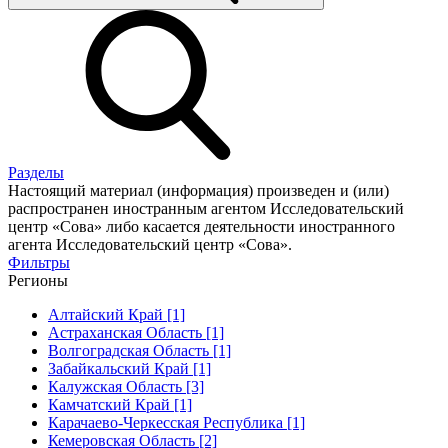
Разделы
Настоящий материал (информация) произведен и (или)
распространен иностранным агентом Исследовательский
центр «Сова» либо касается деятельности иностранного
агента Исследовательский центр «Сова».
Фильтры
Регионы
Алтайский Край [1]
Астраханская Область [1]
Волгоградская Область [1]
Забайкальский Край [1]
Калужская Область [3]
Камчатский Край [1]
Карачаево-Черкесская Республика [1]
Кемеровская Область [2]