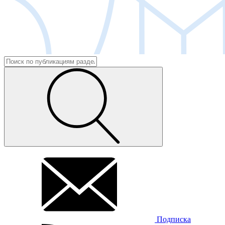
Подписка