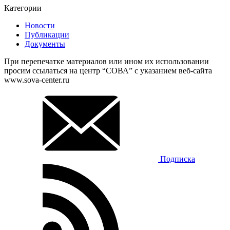
Категории
Новости
Публикации
Документы
При перепечатке материалов или ином их использовании
просим ссылаться на центр “СОВА” с указанием веб-сайта
www.sova-center.ru
Подписка