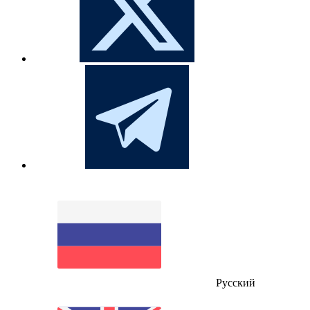
Русский