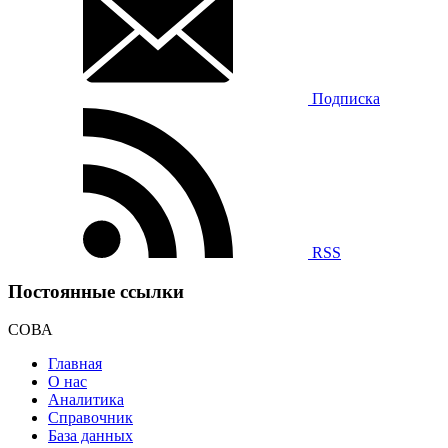
Подписка
RSS
Постоянные ссылки
СОВА
Главная
О нас
Аналитика
Справочник
База данных