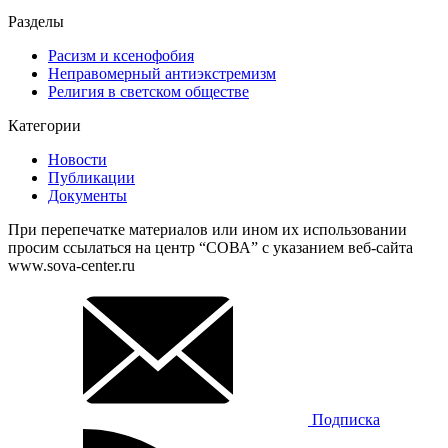
Разделы
Расизм и ксенофобия
Неправомерный антиэкстремизм
Религия в светском обществе
Категории
Новости
Публикации
Документы
При перепечатке материалов или ином их использовании
просим ссылаться на центр “СОВА” с указанием веб-сайта
www.sova-center.ru
Подписка