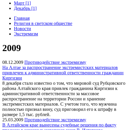
Март [1]
Декабрь [1]
Главная
Религия в светском обществе
Новости
Экстремизм
2009
08.12.2009
Противодействие экстремизму
На Алтае за распространение экстремистских материалов
привлечен к административной ответственности гражданин
Киргизии
8 декабря стало известно о том, что мировой суд Рубцовского
района Алтайского края привлек гражданина Киргизии к
административной ответственности за массовое
распространение на территории России и хранение
экстремистских материалов. С учетом того, что мужчина
полностью признал вину, суд приговорил его к штрафу в
размере 1,5 тыс. рублей.
25.03.2009
Противодействие экстремизму
В Алтайском крае вынесены судебные решения по факту