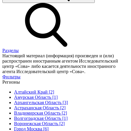
Разделы
Настоящий материал (информация) произведен и (или)
распространен иностранным агентом Исследовательский
центр «Сова» либо касается деятельности иностранного
агента Исследовательский центр «Сова».
Фильтры
Регионы
Алтайский Край [2]
Амурская Область [1]
Архангельская Область [3]
Астраханская Область [2]
Владимирская Область [2]
Волгоградская Область [1]
Воронежская Область [2]
Город Москва [6]