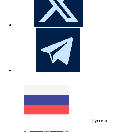
Русский