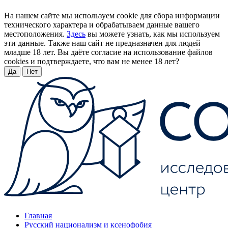
На нашем сайте мы используем cookie для сбора информации
технического характера и обрабатываем данные вашего
местоположения.
Здесь
вы можете узнать, как мы используем
эти данные. Также наш сайт не предназначен для людей
младше 18 лет. Вы даёте согласие на использование файлов
cookies и подтверждаете, что вам не менее 18 лет?
Да
Нет
Главная
Русский национализм и ксенофобия