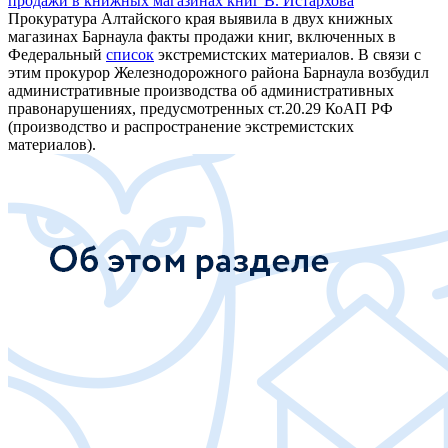
продажи в книжных магазинах книг В. Истархова
Прокуратура Алтайского края выявила в двух книжных
магазинах Барнаула факты продажи книг, включенных в
Федеральный
список
экстремистских материалов. В связи с
этим прокурор Железнодорожного района Барнаула возбудил
административные производства об административных
правонарушениях, предусмотренных ст.20.29 КоАП РФ
(производство и распространение экстремистских
материалов).