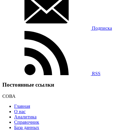
Подписка
RSS
Постоянные ссылки
СОВА
Главная
О нас
Аналитика
Справочник
База данных