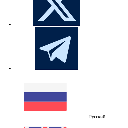
Русский