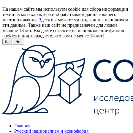
На нашем сайте мы используем cookie для сбора информации
технического характера и обрабатываем данные вашего
местоположения.
Здесь
вы можете узнать, как мы используем
эти данные. Также наш сайт не предназначен для людей
младше 18 лет. Вы даёте согласие на использование файлов
cookies и подтверждаете, что вам не менее 18 лет?
Да
Нет
Главная
Русский национализм и ксенофобия