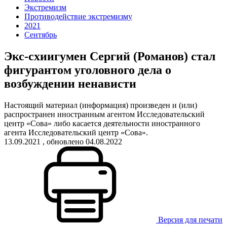
Экстремизм
Противодействие экстремизму
2021
Сентябрь
Экс-схиигумен Сергий (Романов) стал
фигурантом уголовного дела о
возбуждении ненависти
Настоящий материал (информация) произведен и (или)
распространен иностранным агентом Исследовательский
центр «Сова» либо касается деятельности иностранного
агента Исследовательский центр «Сова».
13.09.2021
, обновлено 04.08.2022
Версия для печати