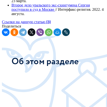
23 марта.
Второе дело уральского экс-схиигумена Сергия
поступило в суд в Москве
// Интерфакс-религия. 2022. 4
августа.
Ссылки на данную статью
[3]
Поделиться