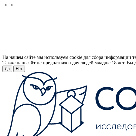
">
">
На нашем сайте мы используем cookie для сбора информации т
Также наш сайт не предназначен для людей младше 18 лет. Вы д
Да
Нет