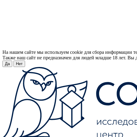
На нашем сайте мы используем cookie для сбора информации т
Также наш сайт не предназначен для людей младше 18 лет. Вы д
Да
Нет