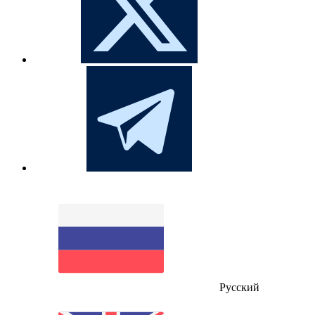
Русский