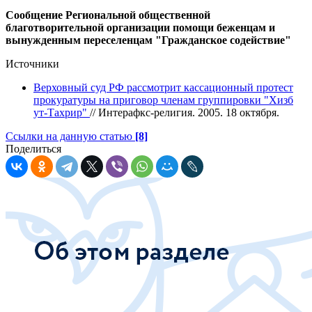
Сообщение Региональной общественной
благотворительной организации помощи беженцам и
вынужденным переселенцам "Гражданское содействие"
Источники
Верховный суд РФ рассмотрит кассационный протест
прокуратуры на приговор членам группировки "Хизб
ут-Тахрир"
// Интерафкс-религия. 2005. 18 октября.
Ссылки на данную статью
[8]
Поделиться