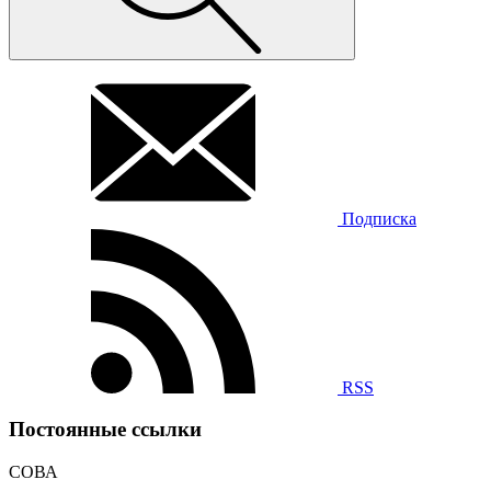
Подписка
RSS
Постоянные ссылки
СОВА