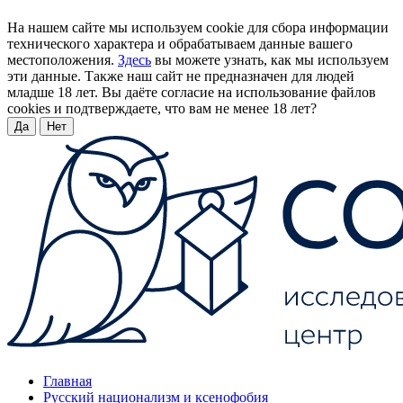
На нашем сайте мы используем cookie для сбора информации
технического характера и обрабатываем данные вашего
местоположения.
Здесь
вы можете узнать, как мы используем
эти данные. Также наш сайт не предназначен для людей
младше 18 лет. Вы даёте согласие на использование файлов
cookies и подтверждаете, что вам не менее 18 лет?
Да
Нет
Главная
Русский национализм и ксенофобия