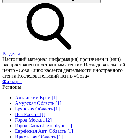
Разделы
Настоящий материал (информация) произведен и (или)
распространен иностранным агентом Исследовательский
центр «Сова» либо касается деятельности иностранного
агента Исследовательский центр «Сова».
Фильтры
Регионы
Алтайский Край [1]
Амурская Область [1]
Брянская Область [1]
Вся Россия [1]
Город Москва [2]
Город Санкт-Петербург [1]
Еврейская Авт. Область [1]
Иркутская Область [1]