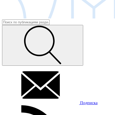
Подписка