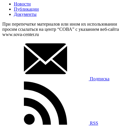
Новости
Публикации
Документы
При перепечатке материалов или ином их использовании
просим ссылаться на центр “СОВА” с указанием веб-сайта
www.sova-center.ru
Подписка
RSS