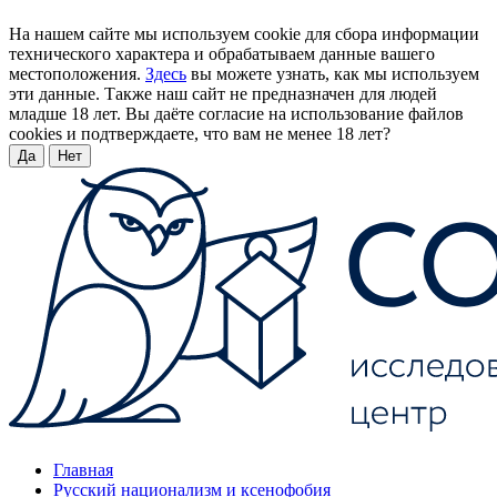
На нашем сайте мы используем cookie для сбора информации
технического характера и обрабатываем данные вашего
местоположения.
Здесь
вы можете узнать, как мы используем
эти данные. Также наш сайт не предназначен для людей
младше 18 лет. Вы даёте согласие на использование файлов
cookies и подтверждаете, что вам не менее 18 лет?
Да
Нет
Главная
Русский национализм и ксенофобия