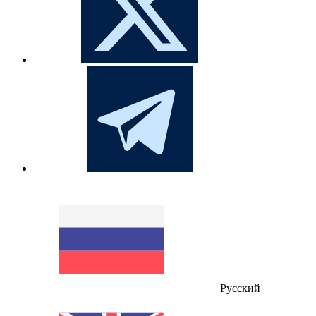
Русский