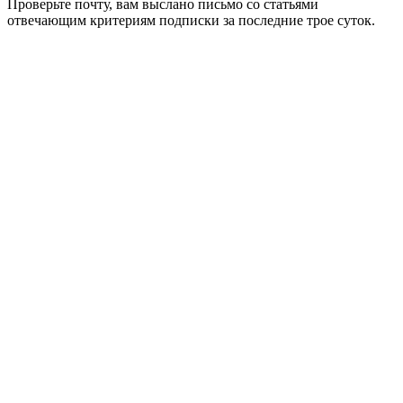
Проверьте почту, вам выслано письмо со статьями
отвечающим критериям подписки за последние трое суток.