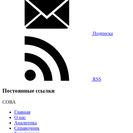
Подписка
RSS
Постоянные ссылки
СОВА
Главная
О нас
Аналитика
Справочник