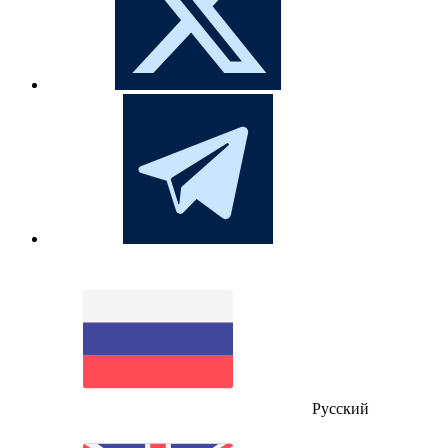
Русский