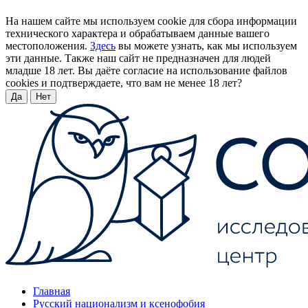
На нашем сайте мы используем cookie для сбора информации
технического характера и обрабатываем данные вашего
местоположения.
Здесь
вы можете узнать, как мы используем
эти данные. Также наш сайт не предназначен для людей
младше 18 лет. Вы даёте согласие на использование файлов
cookies и подтверждаете, что вам не менее 18 лет?
Да
Нет
Главная
Русский национализм и ксенофобия