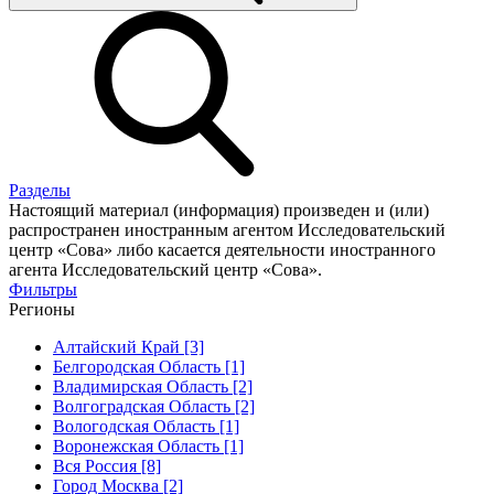
Разделы
Настоящий материал (информация) произведен и (или)
распространен иностранным агентом Исследовательский
центр «Сова» либо касается деятельности иностранного
агента Исследовательский центр «Сова».
Фильтры
Регионы
Алтайский Край [3]
Белгородская Область [1]
Владимирская Область [2]
Волгоградская Область [2]
Вологодская Область [1]
Воронежская Область [1]
Вся Россия [8]
Город Москва [2]