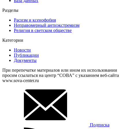
База данных
Разделы
Расизм и ксенофобия
Неправомерный антиэкстремизм
Религия в светском обществе
Категории
Новости
Публикации
Документы
При перепечатке материалов или ином их использовании
просим ссылаться на центр “СОВА” с указанием веб-сайта
www.sova-center.ru
Подписка