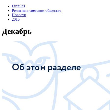
Главная
Религия в светском обществе
Новости
2015
Декабрь