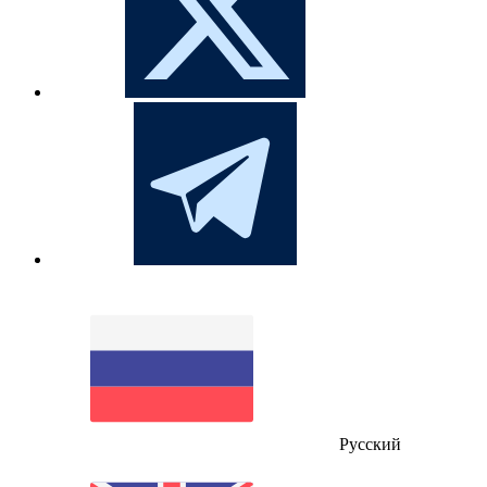
Русский