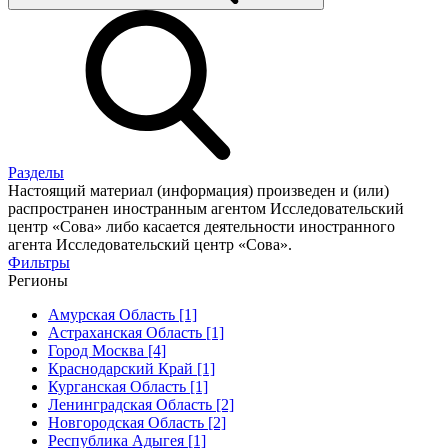
Разделы
Настоящий материал (информация) произведен и (или)
распространен иностранным агентом Исследовательский
центр «Сова» либо касается деятельности иностранного
агента Исследовательский центр «Сова».
Фильтры
Регионы
Амурская Область [1]
Астраханская Область [1]
Город Москва [4]
Краснодарский Край [1]
Курганская Область [1]
Ленинградская Область [2]
Новгородская Область [2]
Республика Адыгея [1]