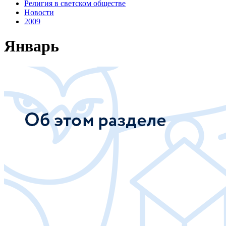
Религия в светском обществе
Новости
2009
Январь