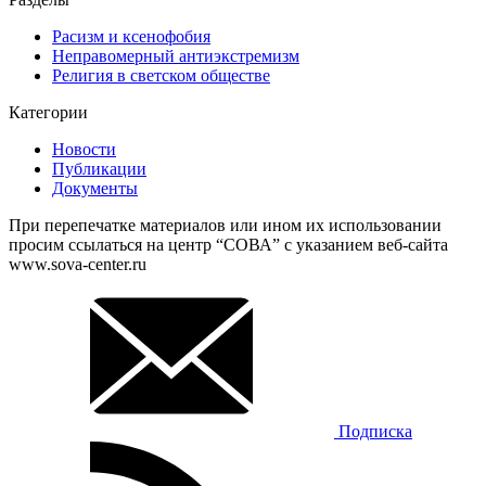
Расизм и ксенофобия
Неправомерный антиэкстремизм
Религия в светском обществе
Категории
Новости
Публикации
Документы
При перепечатке материалов или ином их использовании
просим ссылаться на центр “СОВА” с указанием веб-сайта
www.sova-center.ru
Подписка