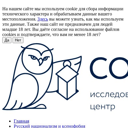
На нашем сайте мы используем cookie для сбора информации
технического характера и обрабатываем данные вашего
местоположения.
Здесь
вы можете узнать, как мы используем
эти данные. Также наш сайт не предназначен для людей
младше 18 лет. Вы даёте согласие на использование файлов
cookies и подтверждаете, что вам не менее 18 лет?
Да
Нет
Главная
Русский национализм и ксенофобия