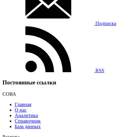
Подписка
RSS
Постоянные ссылки
СОВА
Главная
О нас
Аналитика
Справочник
База данных
Разделы