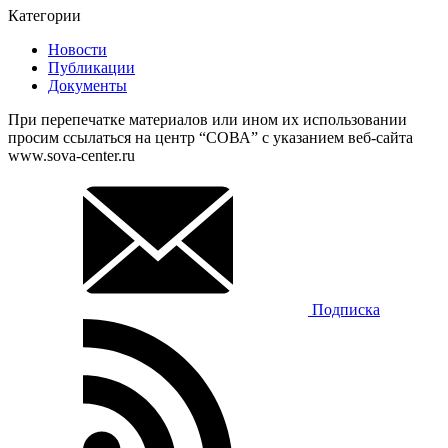
Категории
Новости
Публикации
Документы
При перепечатке материалов или ином их использовании
просим ссылаться на центр “СОВА” с указанием веб-сайта
www.sova-center.ru
Подписка