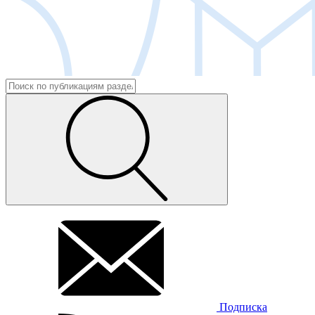
Подписка