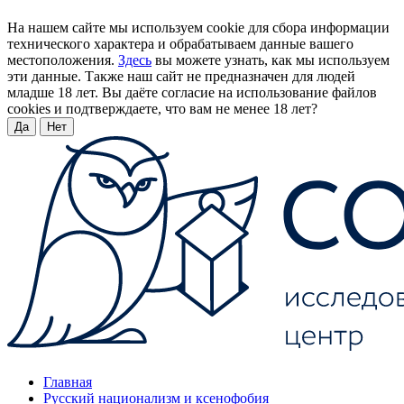
На нашем сайте мы используем cookie для сбора информации
технического характера и обрабатываем данные вашего
местоположения.
Здесь
вы можете узнать, как мы используем
эти данные. Также наш сайт не предназначен для людей
младше 18 лет. Вы даёте согласие на использование файлов
cookies и подтверждаете, что вам не менее 18 лет?
Да
Нет
Главная
Русский национализм и ксенофобия