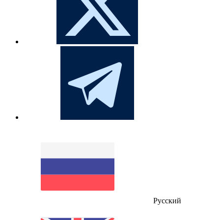
Русский