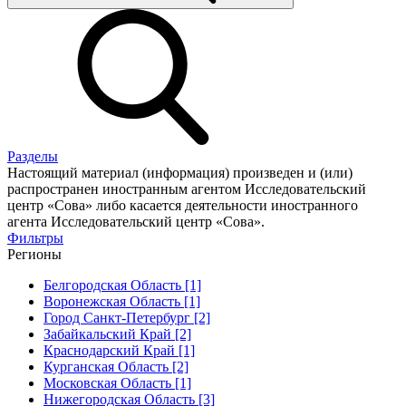
Разделы
Настоящий материал (информация) произведен и (или)
распространен иностранным агентом Исследовательский
центр «Сова» либо касается деятельности иностранного
агента Исследовательский центр «Сова».
Фильтры
Регионы
Белгородская Область [1]
Воронежская Область [1]
Город Санкт-Петербург [2]
Забайкальский Край [2]
Краснодарский Край [1]
Курганская Область [2]
Московская Область [1]
Нижегородская Область [3]