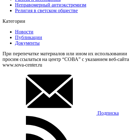
Неправомерный антиэкстремизм
Религия в светском обществе
Категории
Новости
Публикации
Документы
При перепечатке материалов или ином их использовании
просим ссылаться на центр “СОВА” с указанием веб-сайта
www.sova-center.ru
Подписка