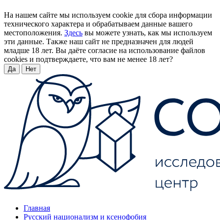
На нашем сайте мы используем cookie для сбора информации
технического характера и обрабатываем данные вашего
местоположения.
Здесь
вы можете узнать, как мы используем
эти данные. Также наш сайт не предназначен для людей
младше 18 лет. Вы даёте согласие на использование файлов
cookies и подтверждаете, что вам не менее 18 лет?
Да
Нет
Главная
Русский национализм и ксенофобия