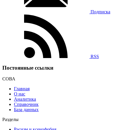
Подписка
RSS
Постоянные ссылки
СОВА
Главная
О нас
Аналитика
Справочник
База данных
Разделы
Расизм и ксенофобия