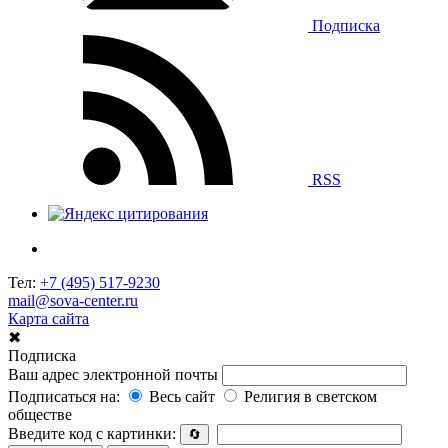
Подписка
RSS
Тел:
+7 (495) 517-9230
mail@sova-center.ru
Карта сайта
✖
Подписка
Ваш адрес электронной почты
Подписаться на:
Весь сайт
Религия в светском
обществе
Введите код с картинки:
🔄