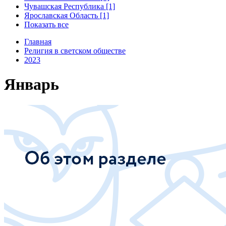
Чувашская Республика [1]
Ярославская Область [1]
Показать все
Главная
Религия в светском обществе
2023
Январь