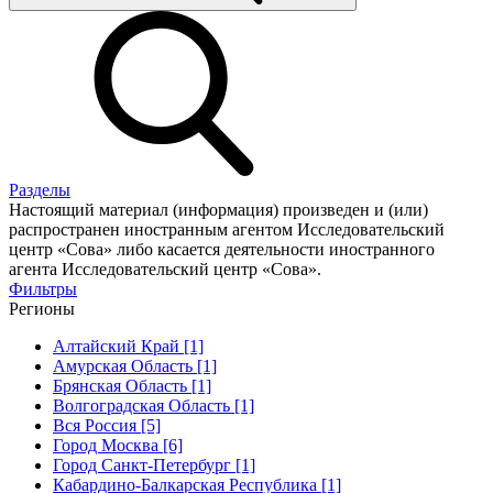
Разделы
Настоящий материал (информация) произведен и (или)
распространен иностранным агентом Исследовательский
центр «Сова» либо касается деятельности иностранного
агента Исследовательский центр «Сова».
Фильтры
Регионы
Алтайский Край [1]
Амурская Область [1]
Брянская Область [1]
Волгоградская Область [1]
Вся Россия [5]
Город Москва [6]
Город Санкт-Петербург [1]
Кабардино-Балкарская Республика [1]