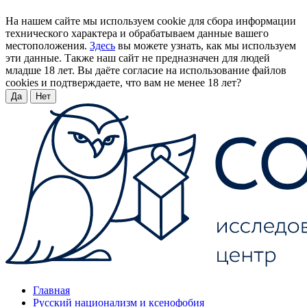
На нашем сайте мы используем cookie для сбора информации
технического характера и обрабатываем данные вашего
местоположения.
Здесь
вы можете узнать, как мы используем
эти данные. Также наш сайт не предназначен для людей
младше 18 лет. Вы даёте согласие на использование файлов
cookies и подтверждаете, что вам не менее 18 лет?
Да
Нет
Главная
Русский национализм и ксенофобия