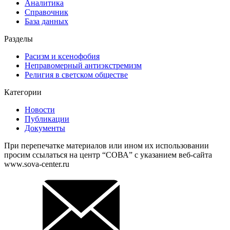
Аналитика
Справочник
База данных
Разделы
Расизм и ксенофобия
Неправомерный антиэкстремизм
Религия в светском обществе
Категории
Новости
Публикации
Документы
При перепечатке материалов или ином их использовании
просим ссылаться на центр “СОВА” с указанием веб-сайта
www.sova-center.ru