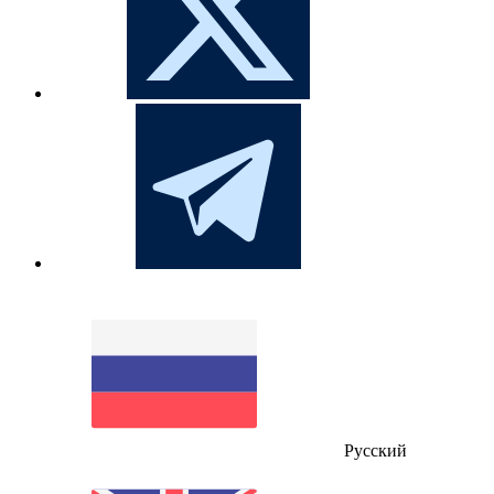
Русский