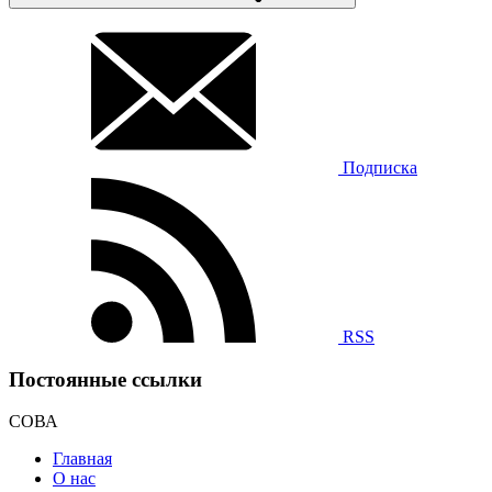
Подписка
RSS
Постоянные ссылки
СОВА
Главная
О нас