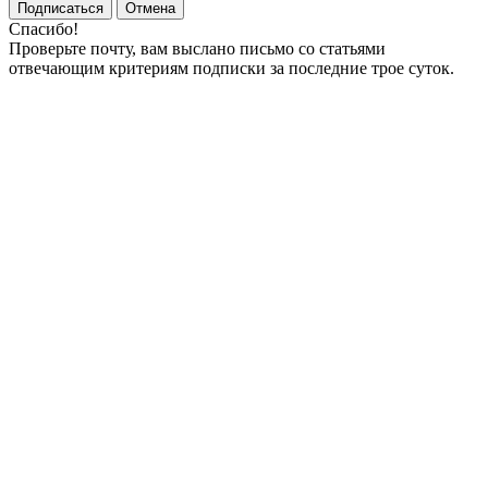
Подписаться
Отмена
Спасибо!
Проверьте почту, вам выслано письмо со статьями
отвечающим критериям подписки за последние трое суток.