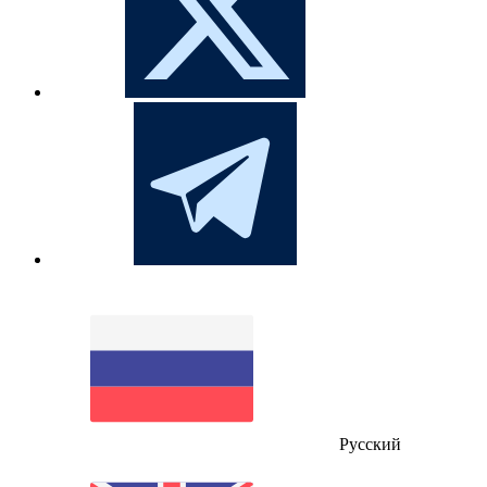
Русский