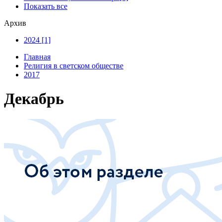
Показать все
Архив
2024 [1]
Главная
Религия в светском обществе
2017
Декабрь