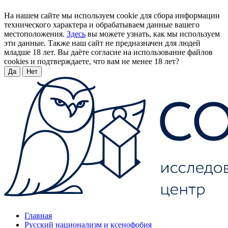
На нашем сайте мы используем cookie для сбора информации
технического характера и обрабатываем данные вашего
местоположения.
Здесь
вы можете узнать, как мы используем
эти данные. Также наш сайт не предназначен для людей
младше 18 лет. Вы даёте согласие на использование файлов
cookies и подтверждаете, что вам не менее 18 лет?
Да
Нет
Главная
Русский национализм и ксенофобия