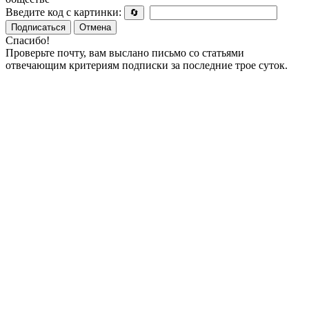
Введите код с картинки:
🔄
Подписаться
Отмена
Спасибо!
Проверьте почту, вам выслано письмо со статьями
отвечающим критериям подписки за последние трое суток.