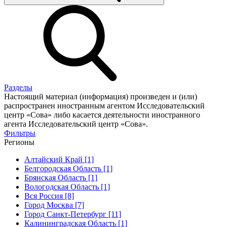
Разделы
Настоящий материал (информация) произведен и (или)
распространен иностранным агентом Исследовательский
центр «Сова» либо касается деятельности иностранного
агента Исследовательский центр «Сова».
Фильтры
Регионы
Алтайский Край [1]
Белгородская Область [1]
Брянская Область [1]
Вологодская Область [1]
Вся Россия [8]
Город Москва [7]
Город Санкт-Петербург [11]
Калининградская Область [1]