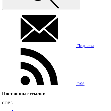
Подписка
RSS
Постоянные ссылки
СОВА