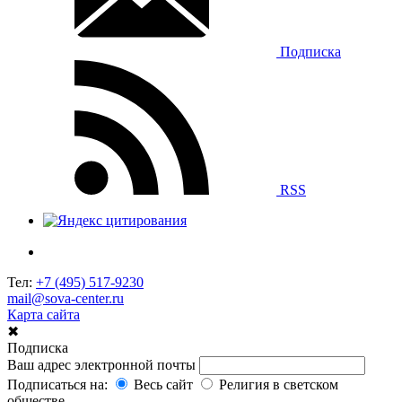
Подписка
RSS
Тел:
+7 (495) 517-9230
mail@sova-center.ru
Карта сайта
✖
Подписка
Ваш адрес электронной почты
Подписаться на:
Весь сайт
Религия в светском
обществе