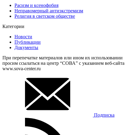
Расизм и ксенофобия
Неправомерный антиэкстремизм
Религия в светском обществе
Категории
Новости
Публикации
Документы
При перепечатке материалов или ином их использовании
просим ссылаться на центр “СОВА” с указанием веб-сайта
www.sova-center.ru
Подписка