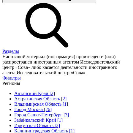
Разделы
Настоящий материал (информация) произведен и (или)
распространен иностранным агентом Исследовательский
центр «Сова» либо касается деятельности иностранного
агента Исследовательский центр «Сова».
Фильтры
Регионы
Алтайский Край [2]
Астраханская Область [2]
Владимирская Область [1]
Город Москва [26]
Город Санкт-Петербург [3]
Забайкальский Край [1]
Иркутская Область [2]
Калининградская Область [1]