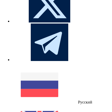
Русский