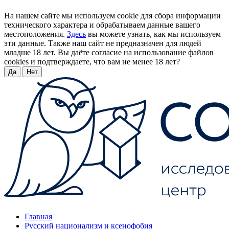
На нашем сайте мы используем cookie для сбора информации
технического характера и обрабатываем данные вашего
местоположения.
Здесь
вы можете узнать, как мы используем
эти данные. Также наш сайт не предназначен для людей
младше 18 лет. Вы даёте согласие на использование файлов
cookies и подтверждаете, что вам не менее 18 лет?
Да
Нет
Главная
Русский национализм и ксенофобия