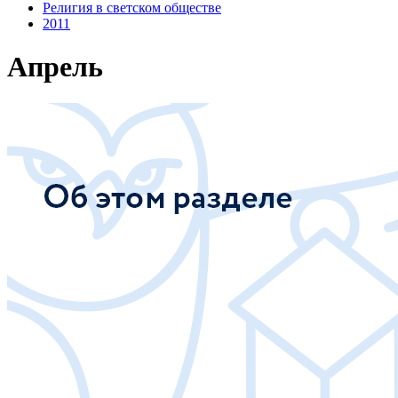
Религия в светском обществе
2011
Апрель