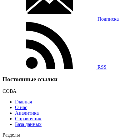
Подписка
RSS
Постоянные ссылки
СОВА
Главная
О нас
Аналитика
Справочник
База данных
Разделы