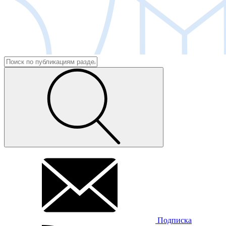
Подписка