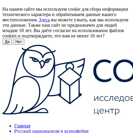
На нашем сайте мы используем cookie для сбора информации
технического характера и обрабатываем данные вашего
местоположения.
Здесь
вы можете узнать, как мы используем
эти данные. Также наш сайт не предназначен для людей
младше 18 лет. Вы даёте согласие на использование файлов
cookies и подтверждаете, что вам не менее 18 лет?
Да
Нет
Главная
Русский национализм и ксенофобия