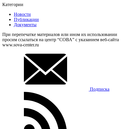
Категории
Новости
Публикации
Документы
При перепечатке материалов или ином их использовании
просим ссылаться на центр “СОВА” с указанием веб-сайта
www.sova-center.ru
Подписка