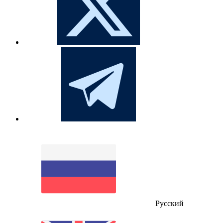
Русский