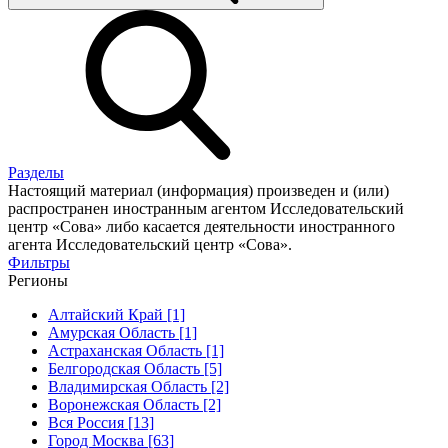
Разделы
Настоящий материал (информация) произведен и (или)
распространен иностранным агентом Исследовательский
центр «Сова» либо касается деятельности иностранного
агента Исследовательский центр «Сова».
Фильтры
Регионы
Алтайский Край [1]
Амурская Область [1]
Астраханская Область [1]
Белгородская Область [5]
Владимирская Область [2]
Воронежская Область [2]
Вся Россия [13]
Город Москва [63]