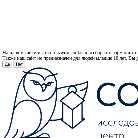
На нашем сайте мы используем cookie для сбора информации т
Также наш сайт не предназначен для людей младше 18 лет. Вы д
Да
Нет