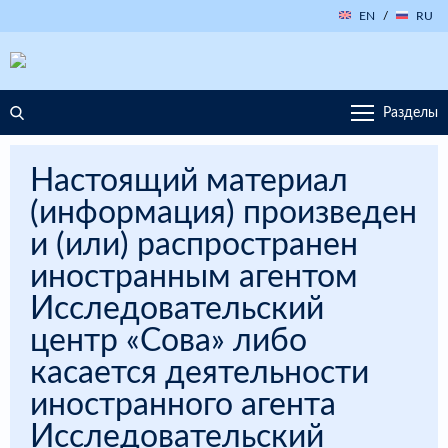
EN
/
RU
Разделы
Настоящий материал
(информация) произведен
и (или) распространен
иностранным агентом
Исследовательский
центр «Сова» либо
касается деятельности
иностранного агента
Исследовательский