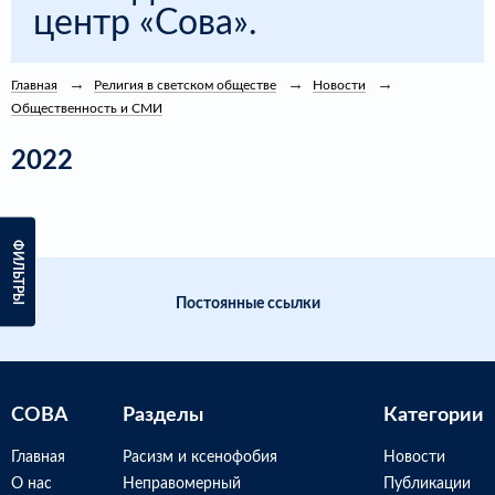
центр «Сова».
Главная
Религия в светском обществе
Новости
Общественность и СМИ
2022
ФИЛЬТРЫ
Постоянные ссылки
СОВА
Разделы
Категории
Главная
Расизм и ксенофобия
Новости
О нас
Неправомерный
Публикации