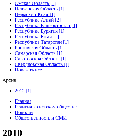
Омская Область [1]
Пензенская Область [1]
Пермский Край [1]
Республика Алтай [2]
Республика Башкортостан [1]
Республика Бурятия [1]
Республика Коми [1]
Республика Татарстан [1]
Ростовская Область [1]
Самарская Область [1]
Саратовская Область [1]
Свердловская Область [1]
Показать все
Архив
2012 [1]
Главная
Религия в светском обществе
Новости
Общественность и СМИ
2010