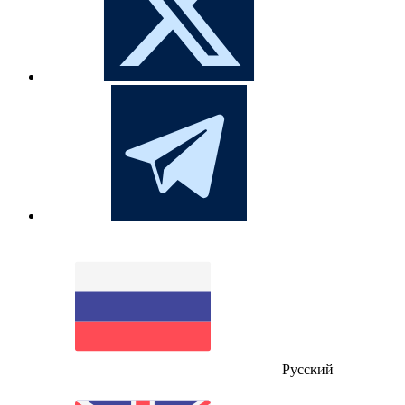
Русский