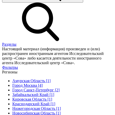
Разделы
Настоящий материал (информация) произведен и (или)
распространен иностранным агентом Исследовательский
центр «Сова» либо касается деятельности иностранного
агента Исследовательский центр «Сова».
Фильтры
Регионы
Амурская Область [1]
Город Москва [4]
Город Санкт-Петербург [2]
Забайкальский Край [1]
Кировская Область [1]
Краснодарский Край [1]
Нижегородская Область [1]
Новосибирская Область [1]