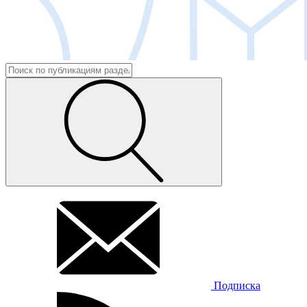
Подписка