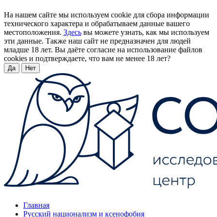
На нашем сайте мы используем cookie для сбора информации
технического характера и обрабатываем данные вашего
местоположения.
Здесь
вы можете узнать, как мы используем
эти данные. Также наш сайт не предназначен для людей
младше 18 лет. Вы даёте согласие на использование файлов
cookies и подтверждаете, что вам не менее 18 лет?
Да
Нет
Главная
Русский национализм и ксенофобия