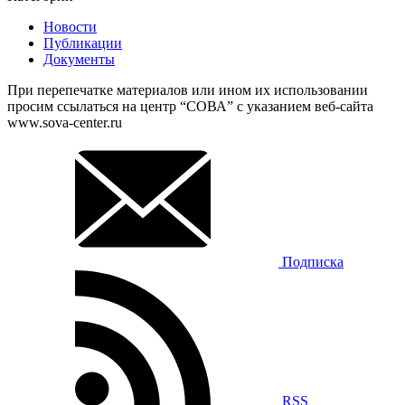
Новости
Публикации
Документы
При перепечатке материалов или ином их использовании
просим ссылаться на центр “СОВА” с указанием веб-сайта
www.sova-center.ru
Подписка
RSS