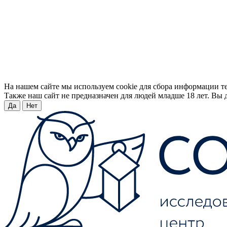
На нашем сайте мы используем cookie для сбора информации т
Также наш сайт не предназначен для людей младше 18 лет. Вы д
Да
Нет