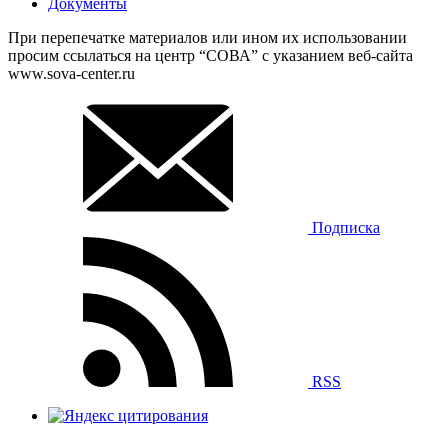
Документы
При перепечатке материалов или ином их использовании
просим ссылаться на центр “СОВА” с указанием веб-сайта
www.sova-center.ru
Подписка
RSS