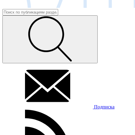
Подписка