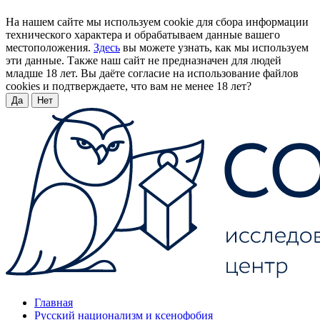
На нашем сайте мы используем cookie для сбора информации
технического характера и обрабатываем данные вашего
местоположения.
Здесь
вы можете узнать, как мы используем
эти данные. Также наш сайт не предназначен для людей
младше 18 лет. Вы даёте согласие на использование файлов
cookies и подтверждаете, что вам не менее 18 лет?
Да
Нет
Главная
Русский национализм и ксенофобия