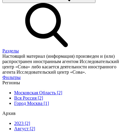
Разделы
Настоящий материал (информация) произведен и (или)
распространен иностранным агентом Исследовательский
центр «Сова» либо касается деятельности иностранного
агента Исследовательский центр «Сова».
Фильтры
Регионы
Московская Область [2]
Вся Россия [2]
Город Москва [1]
Архив
2023 [2]
Август [2]