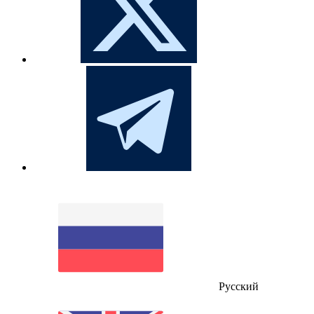
Русский