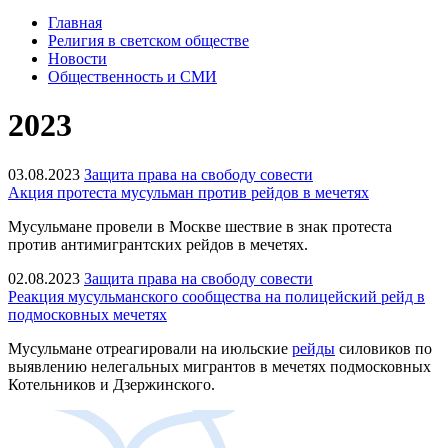
Главная
Религия в светском обществе
Новости
Общественность и СМИ
2023
03.08.2023
Защита права на свободу совести
Акция протеста мусульман против рейдов в мечетях
Мусульмане провели в Москве шествие в знак протеста
против антимигрантских рейдов в мечетях.
02.08.2023
Защита права на свободу совести
Реакция мусульманского сообщества на полицейский рейд в
подмосковных мечетях
Мусульмане отреагировали на июльские
рейды
силовиков по
выявлению нелегальных мигрантов в мечетях подмосковных
Котельников и Дзержинского.