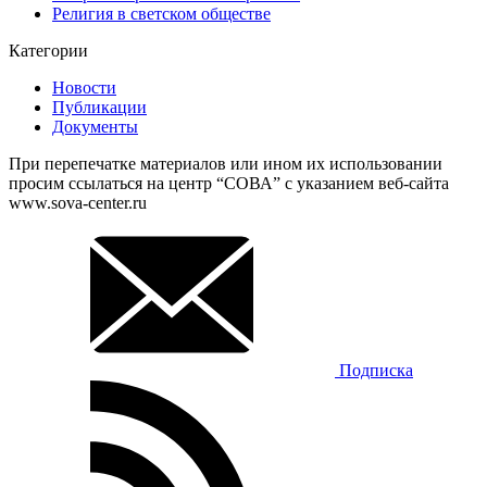
Религия в светском обществе
Категории
Новости
Публикации
Документы
При перепечатке материалов или ином их использовании
просим ссылаться на центр “СОВА” с указанием веб-сайта
www.sova-center.ru
Подписка