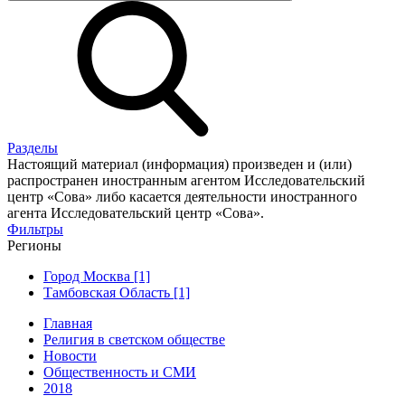
Разделы
Настоящий материал (информация) произведен и (или)
распространен иностранным агентом Исследовательский
центр «Сова» либо касается деятельности иностранного
агента Исследовательский центр «Сова».
Фильтры
Регионы
Город Москва [1]
Тамбовская Область [1]
Главная
Религия в светском обществе
Новости
Общественность и СМИ
2018