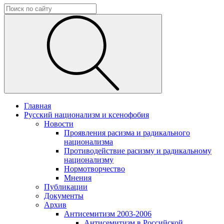
Главная
Русский национализм и ксенофобия
Новости
Проявления расизма и радикального
национализма
Противодействие расизму и радикальному
национализму
Нормотворчество
Мнения
Публикации
Документы
Архив
Антисемитизм 2003-2006
Антисемитизм в Российской