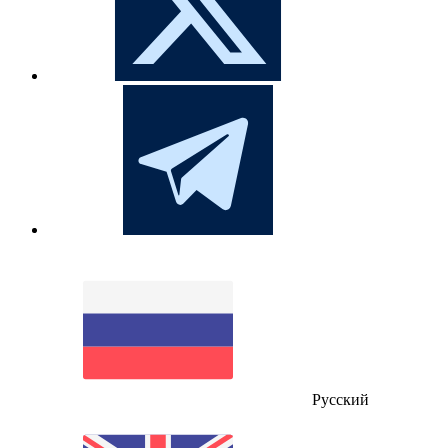
Русский