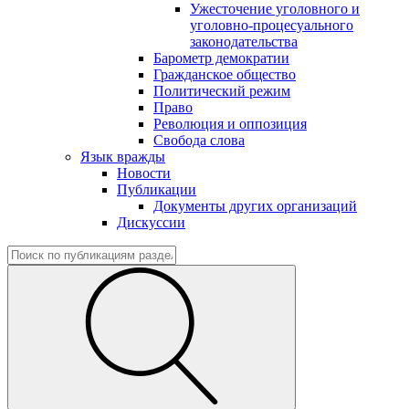
Ужесточение уголовного и
уголовно-процесуального
законодательства
Барометр демократии
Гражданское общество
Политический режим
Право
Революция и оппозиция
Свобода слова
Язык вражды
Новости
Публикации
Документы других организаций
Дискуссии