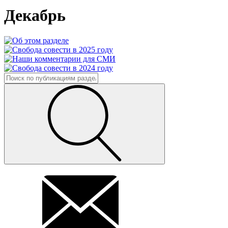
Декабрь