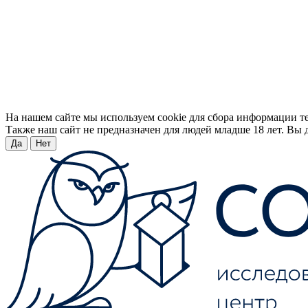
На нашем сайте мы используем cookie для сбора информации т
Также наш сайт не предназначен для людей младше 18 лет. Вы д
Да
Нет