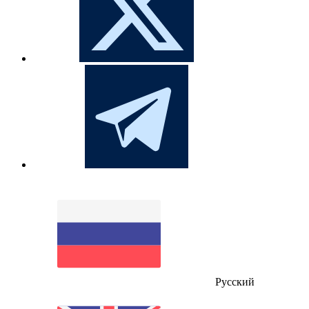
Русский