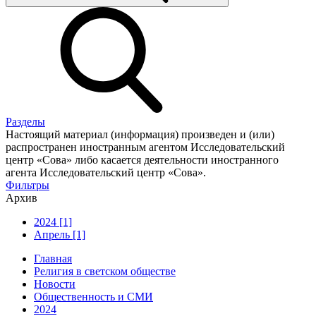
Разделы
Настоящий материал (информация) произведен и (или)
распространен иностранным агентом Исследовательский
центр «Сова» либо касается деятельности иностранного
агента Исследовательский центр «Сова».
Фильтры
Архив
2024 [1]
Апрель [1]
Главная
Религия в светском обществе
Новости
Общественность и СМИ
2024