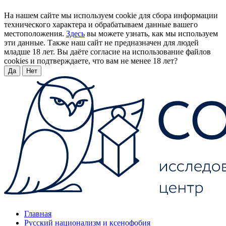
На нашем сайте мы используем cookie для сбора информации
технического характера и обрабатываем данные вашего
местоположения.
Здесь
вы можете узнать, как мы используем
эти данные. Также наш сайт не предназначен для людей
младше 18 лет. Вы даёте согласие на использование файлов
cookies и подтверждаете, что вам не менее 18 лет?
Да
Нет
Главная
Русский национализм и ксенофобия