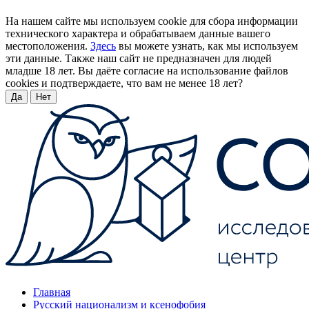
На нашем сайте мы используем cookie для сбора информации
технического характера и обрабатываем данные вашего
местоположения.
Здесь
вы можете узнать, как мы используем
эти данные. Также наш сайт не предназначен для людей
младше 18 лет. Вы даёте согласие на использование файлов
cookies и подтверждаете, что вам не менее 18 лет?
Да
Нет
Главная
Русский национализм и ксенофобия