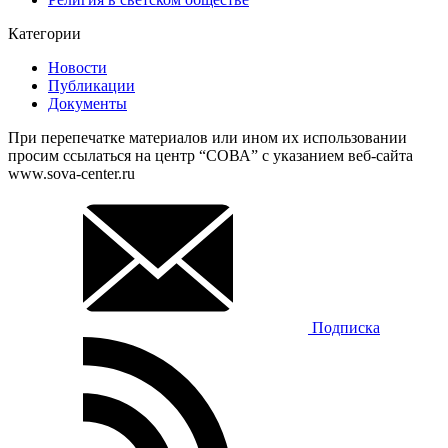
Категории
Новости
Публикации
Документы
При перепечатке материалов или ином их использовании
просим ссылаться на центр “СОВА” с указанием веб-сайта
www.sova-center.ru
Подписка