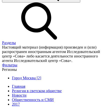
Разделы
Настоящий материал (информация) произведен и (или)
распространен иностранным агентом Исследовательский
центр «Сова» либо касается деятельности иностранного
агента Исследовательский центр «Сова».
Фильтры
Регионы
Город Москва [2]
Главная
Религия в светском обществе
Новости
Общественность и СМИ
2017