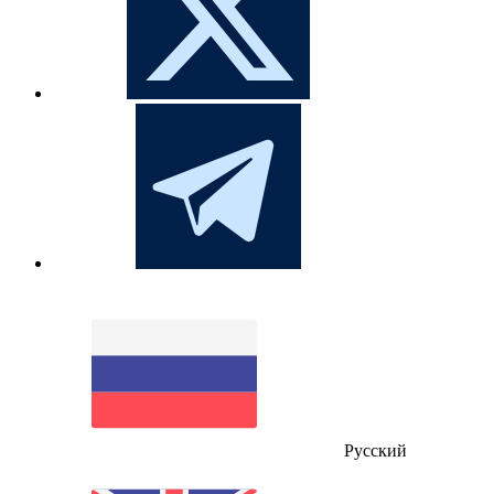
Русский