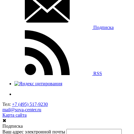
Подписка
RSS
Тел:
+7 (495) 517-9230
mail@sova-center.ru
Карта сайта
✖
Подписка
Ваш адрес электронной почты