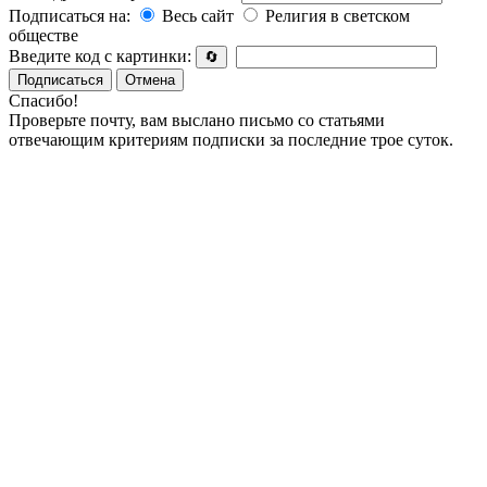
Подписаться на:
Весь сайт
Религия в светском
обществе
Введите код с картинки:
🔄
Подписаться
Отмена
Спасибо!
Проверьте почту, вам выслано письмо со статьями
отвечающим критериям подписки за последние трое суток.