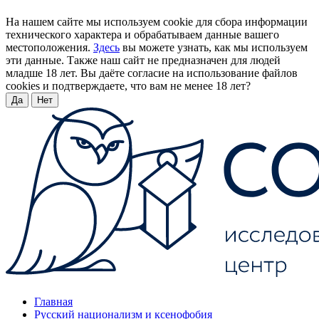
На нашем сайте мы используем cookie для сбора информации
технического характера и обрабатываем данные вашего
местоположения.
Здесь
вы можете узнать, как мы используем
эти данные. Также наш сайт не предназначен для людей
младше 18 лет. Вы даёте согласие на использование файлов
cookies и подтверждаете, что вам не менее 18 лет?
Да
Нет
Главная
Русский национализм и ксенофобия