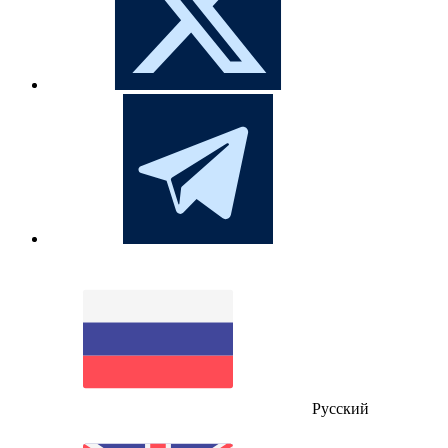
Русский