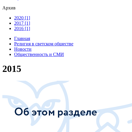
Архив
2020 [1]
2017 [1]
2016 [1]
Главная
Религия в светском обществе
Новости
Общественность и СМИ
2015