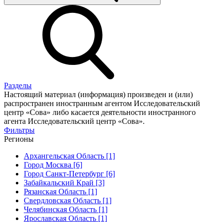
Разделы
Настоящий материал (информация) произведен и (или)
распространен иностранным агентом Исследовательский
центр «Сова» либо касается деятельности иностранного
агента Исследовательский центр «Сова».
Фильтры
Регионы
Архангельская Область [1]
Город Москва [6]
Город Санкт-Петербург [6]
Забайкальский Край [3]
Рязанская Область [1]
Свердловская Область [1]
Челябинская Область [1]
Ярославская Область [1]