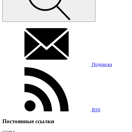
Подписка
RSS
Постоянные ссылки