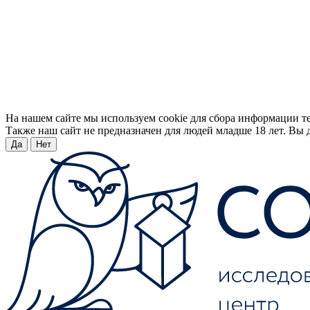
На нашем сайте мы используем cookie для сбора информации т
Также наш сайт не предназначен для людей младше 18 лет. Вы д
Да
Нет