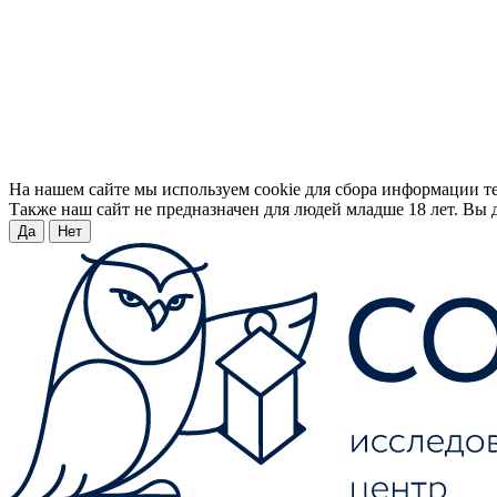
На нашем сайте мы используем cookie для сбора информации т
Также наш сайт не предназначен для людей младше 18 лет. Вы д
Да
Нет