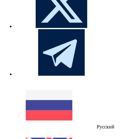
Русский