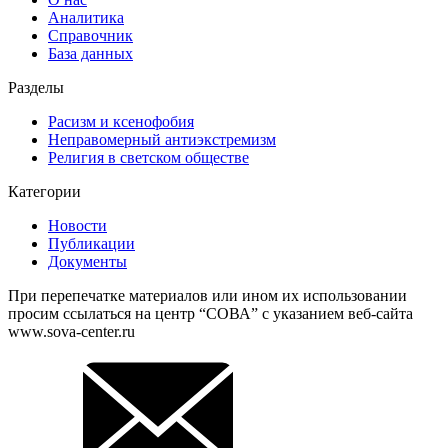
Аналитика
Справочник
База данных
Разделы
Расизм и ксенофобия
Неправомерный антиэкстремизм
Религия в светском обществе
Категории
Новости
Публикации
Документы
При перепечатке материалов или ином их использовании
просим ссылаться на центр “СОВА” с указанием веб-сайта
www.sova-center.ru