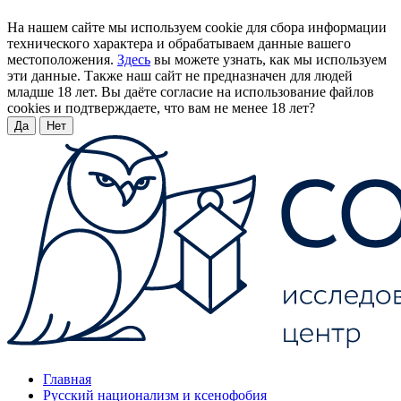
На нашем сайте мы используем cookie для сбора информации
технического характера и обрабатываем данные вашего
местоположения.
Здесь
вы можете узнать, как мы используем
эти данные. Также наш сайт не предназначен для людей
младше 18 лет. Вы даёте согласие на использование файлов
cookies и подтверждаете, что вам не менее 18 лет?
Да
Нет
Главная
Русский национализм и ксенофобия