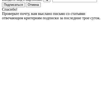
Подписаться
Отмена
Спасибо!
Проверьте почту, вам выслано письмо со статьями
отвечающим критериям подписки за последние трое суток.