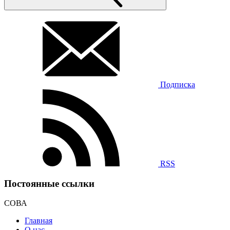
Подписка
RSS
Постоянные ссылки
СОВА
Главная
О нас