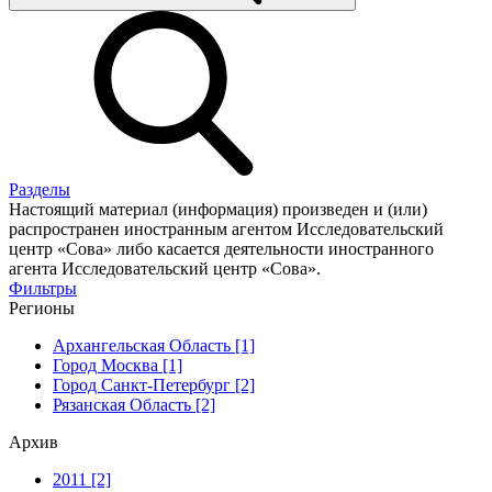
Разделы
Настоящий материал (информация) произведен и (или)
распространен иностранным агентом Исследовательский
центр «Сова» либо касается деятельности иностранного
агента Исследовательский центр «Сова».
Фильтры
Регионы
Архангельская Область [1]
Город Москва [1]
Город Санкт-Петербург [2]
Рязанская Область [2]
Архив
2011 [2]