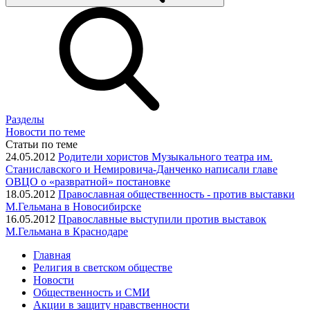
Разделы
Новости по теме
Статьи по теме
24.05.2012
Родители хористов Музыкального театра им.
Станиславского и Немировича-Данченко написали главе
ОВЦО о «развратной» постановке
18.05.2012
Православная общественность - против выставки
М.Гельмана в Новосибирске
16.05.2012
Православные выступили против выставок
М.Гельмана в Краснодаре
Главная
Религия в светском обществе
Новости
Общественность и СМИ
Акции в защиту нравственности