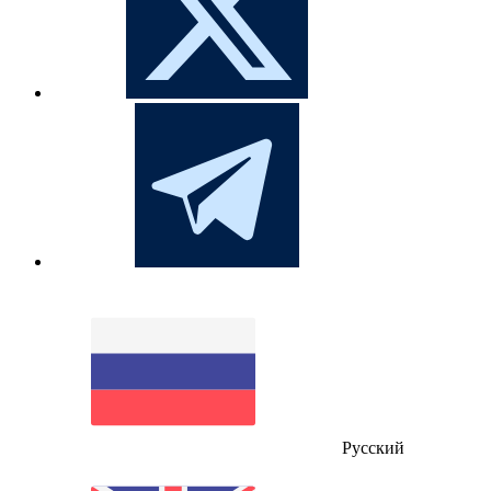
Русский