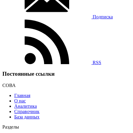
Подписка
RSS
Постоянные ссылки
СОВА
Главная
О нас
Аналитика
Справочник
База данных
Разделы