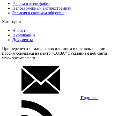
Расизм и ксенофобия
Неправомерный антиэкстремизм
Религия в светском обществе
Категории
Новости
Публикации
Документы
При перепечатке материалов или ином их использовании
просим ссылаться на центр “СОВА” с указанием веб-сайта
www.sova-center.ru
Подписка