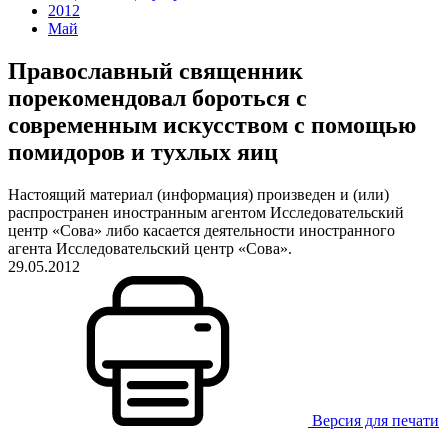
2012
Май
Православный священник
порекомендовал бороться с
современным искусством с помощью
помидоров и тухлых яиц
Настоящий материал (информация) произведен и (или)
распространен иностранным агентом Исследовательский
центр «Сова» либо касается деятельности иностранного
агента Исследовательский центр «Сова».
29.05.2012
Версия для печати