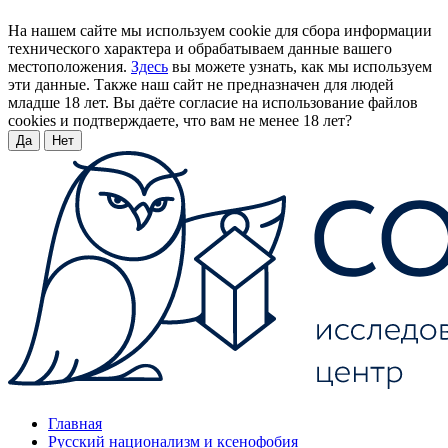
На нашем сайте мы используем cookie для сбора информации
технического характера и обрабатываем данные вашего
местоположения.
Здесь
вы можете узнать, как мы используем
эти данные. Также наш сайт не предназначен для людей
младше 18 лет. Вы даёте согласие на использование файлов
cookies и подтверждаете, что вам не менее 18 лет?
Да
Нет
Главная
Русский национализм и ксенофобия