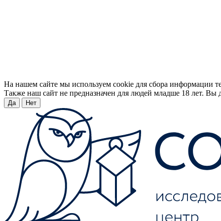
На нашем сайте мы используем cookie для сбора информации т
Также наш сайт не предназначен для людей младше 18 лет. Вы д
Да
Нет