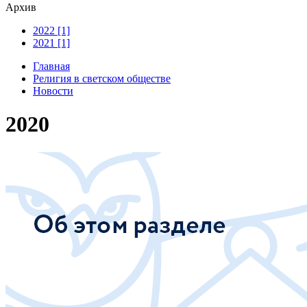
Архив
2022 [1]
2021 [1]
Главная
Религия в светском обществе
Новости
2020