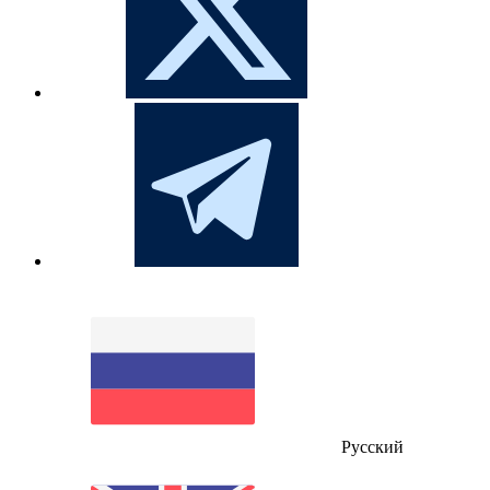
Русский