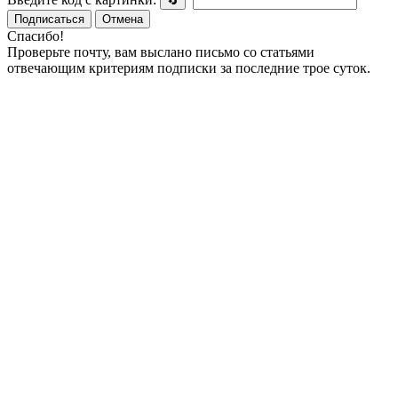
🔄
Подписаться
Отмена
Спасибо!
Проверьте почту, вам выслано письмо со статьями
отвечающим критериям подписки за последние трое суток.