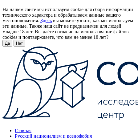
На нашем сайте мы используем cookie для сбора информации
технического характера и обрабатываем данные вашего
местоположения.
Здесь
вы можете узнать, как мы используем
эти данные. Также наш сайт не предназначен для людей
младше 18 лет. Вы даёте согласие на использование файлов
cookies и подтверждаете, что вам не менее 18 лет?
Да
Нет
Главная
Русский национализм и ксенофобия