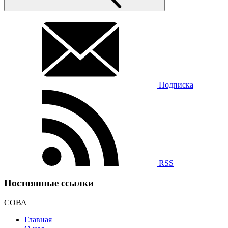
Подписка
RSS
Постоянные ссылки
СОВА
Главная