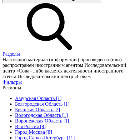
Разделы
Настоящий материал (информация) произведен и (или)
распространен иностранным агентом Исследовательский
центр «Сова» либо касается деятельности иностранного
агента Исследовательский центр «Сова».
Фильтры
Регионы
Амурская Область [1]
Белгородская Область [1]
Брянская Область [2]
Вологодская Область [1]
Воронежская Область [1]
Вся Россия [8]
Город Москва [8]
Город Санкт-Петербург [11]