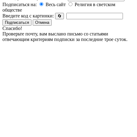
Подписаться на:
Весь сайт
Религия в светском
обществе
Введите код с картинки:
🔄
Подписаться
Отмена
Спасибо!
Проверьте почту, вам выслано письмо со статьями
отвечающим критериям подписки за последние трое суток.