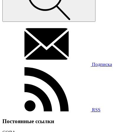
Подписка
RSS
Постоянные ссылки