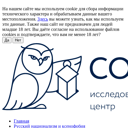
На нашем сайте мы используем cookie для сбора информации
технического характера и обрабатываем данные вашего
местоположения.
Здесь
вы можете узнать, как мы используем
эти данные. Также наш сайт не предназначен для людей
младше 18 лет. Вы даёте согласие на использование файлов
cookies и подтверждаете, что вам не менее 18 лет?
Да
Нет
Главная
Русский национализм и ксенофобия