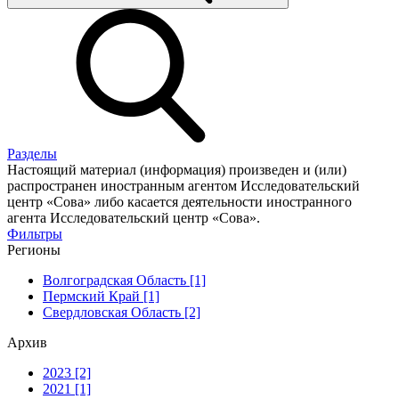
Разделы
Настоящий материал (информация) произведен и (или)
распространен иностранным агентом Исследовательский
центр «Сова» либо касается деятельности иностранного
агента Исследовательский центр «Сова».
Фильтры
Регионы
Волгоградская Область [1]
Пермский Край [1]
Свердловская Область [2]
Архив
2023 [2]
2021 [1]