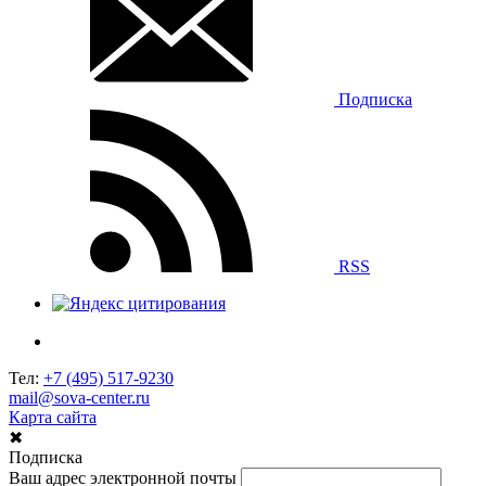
Подписка
RSS
Тел:
+7 (495) 517-9230
mail@sova-center.ru
Карта сайта
✖
Подписка
Ваш адрес электронной почты