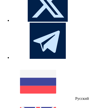
Русский