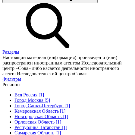
Разделы
Настоящий материал (информация) произведен и (или)
распространен иностранным агентом Исследовательский
центр «Сова» либо касается деятельности иностранного
агента Исследовательский центр «Сова».
Фильтры
Регионы
Вся Россия [1]
Город Москва [5]
Город Санкт-Петербург [1]
Кемеровская Область [1]
Новгородская Область [1]
Орловская Область [1]
Республика Татарстан [1]
Самарская Область [1]