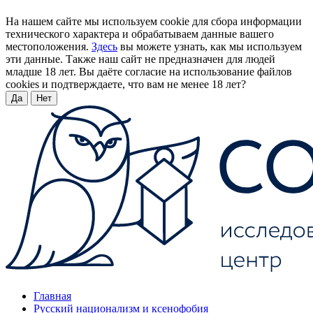
На нашем сайте мы используем cookie для сбора информации
технического характера и обрабатываем данные вашего
местоположения.
Здесь
вы можете узнать, как мы используем
эти данные. Также наш сайт не предназначен для людей
младше 18 лет. Вы даёте согласие на использование файлов
cookies и подтверждаете, что вам не менее 18 лет?
Да
Нет
Главная
Русский национализм и ксенофобия