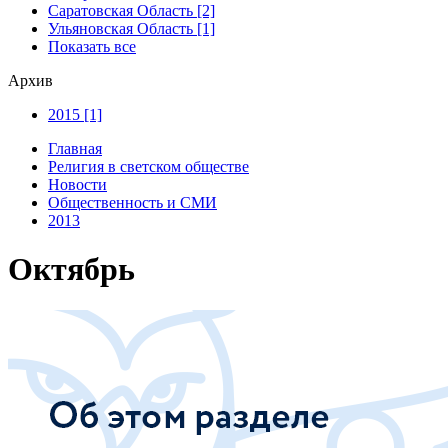
Саратовская Область [2]
Ульяновская Область [1]
Показать все
Архив
2015 [1]
Главная
Религия в светском обществе
Новости
Общественность и СМИ
2013
Октябрь