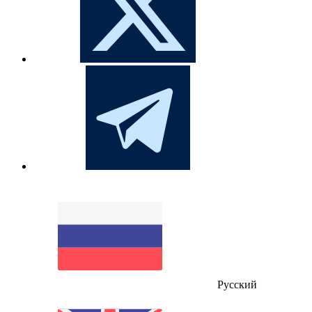
Русский