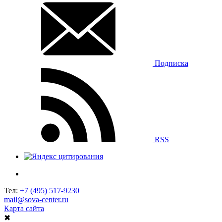
Подписка
RSS
Тел:
+7 (495) 517-9230
mail@sova-center.ru
Карта сайта
✖