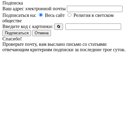
Подписка
Ваш адрес электронной почты
Подписаться на:
Весь сайт
Религия в светском
обществе
Введите код с картинки:
🔄
Подписаться
Отмена
Спасибо!
Проверьте почту, вам выслано письмо со статьями
отвечающим критериям подписки за последние трое суток.