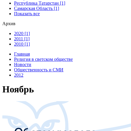
Республика Татарстан [1]
Самарская Область [1]
Показать все
Архив
2020 [1]
2011 [1]
2010 [1]
Главная
Религия в светском обществе
Новости
Общественность и СМИ
2012
Ноябрь