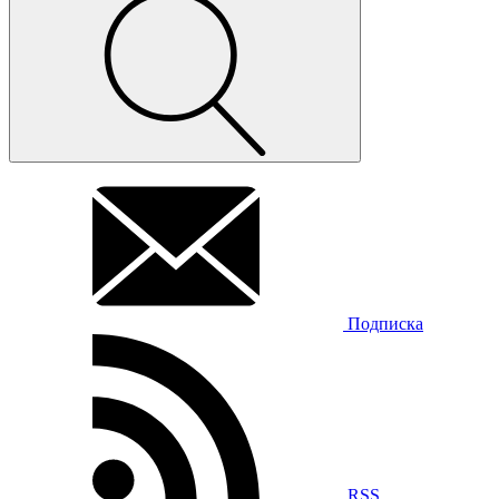
Подписка
RSS