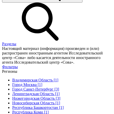
Разделы
Настоящий материал (информация) произведен и (или)
распространен иностранным агентом Исследовательский
центр «Сова» либо касается деятельности иностранного
агента Исследовательский центр «Сова».
Фильтры
Регионы
Владимирская Область [1]
Город Москва [1]
Город Санкт-Петербург [3]
Ленинградская Область [1]
Нижегородская Область [3]
Новосибирская Область [1]
Республика Башкортостан [1]
Республика Коми [1]