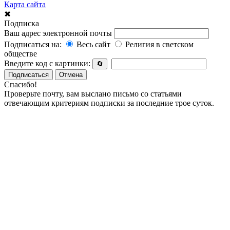
Карта сайта
✖
Подписка
Ваш адрес электронной почты
Подписаться на:
Весь сайт
Религия в светском
обществе
Введите код с картинки:
🔄
Подписаться
Отмена
Спасибо!
Проверьте почту, вам выслано письмо со статьями
отвечающим критериям подписки за последние трое суток.