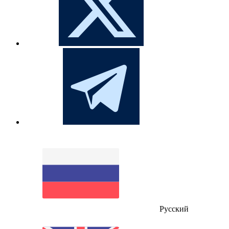
Русский