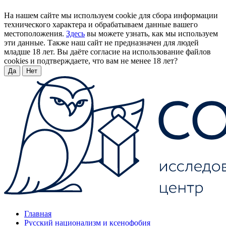
На нашем сайте мы используем cookie для сбора информации
технического характера и обрабатываем данные вашего
местоположения.
Здесь
вы можете узнать, как мы используем
эти данные. Также наш сайт не предназначен для людей
младше 18 лет. Вы даёте согласие на использование файлов
cookies и подтверждаете, что вам не менее 18 лет?
Да
Нет
Главная
Русский национализм и ксенофобия