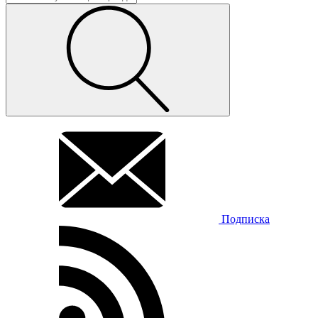
Подписка