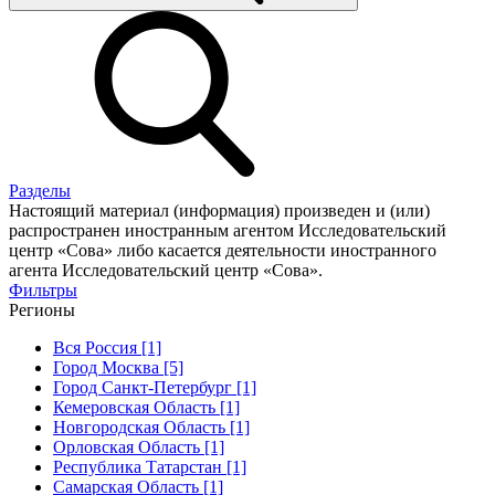
Разделы
Настоящий материал (информация) произведен и (или)
распространен иностранным агентом Исследовательский
центр «Сова» либо касается деятельности иностранного
агента Исследовательский центр «Сова».
Фильтры
Регионы
Вся Россия [1]
Город Москва [5]
Город Санкт-Петербург [1]
Кемеровская Область [1]
Новгородская Область [1]
Орловская Область [1]
Республика Татарстан [1]
Самарская Область [1]