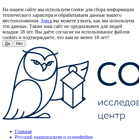
На нашем сайте мы используем cookie для сбора информации
технического характера и обрабатываем данные вашего
местоположения.
Здесь
вы можете узнать, как мы используем
эти данные. Также наш сайт не предназначен для людей
младше 18 лет. Вы даёте согласие на использование файлов
cookies и подтверждаете, что вам не менее 18 лет?
Да
Нет
Главная
Русский национализм и ксенофобия