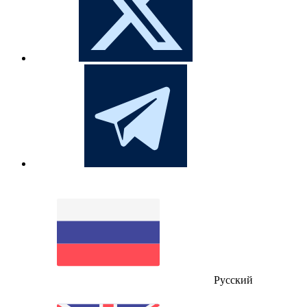
Русский