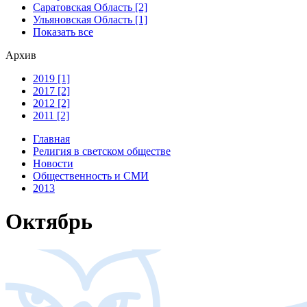
Саратовская Область [2]
Ульяновская Область [1]
Показать все
Архив
2019 [1]
2017 [2]
2012 [2]
2011 [2]
Главная
Религия в светском обществе
Новости
Общественность и СМИ
2013
Октябрь