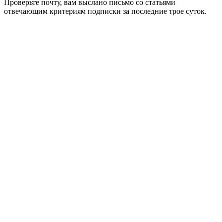
Проверьте почту, вам выслано письмо со статьями
отвечающим критериям подписки за последние трое суток.