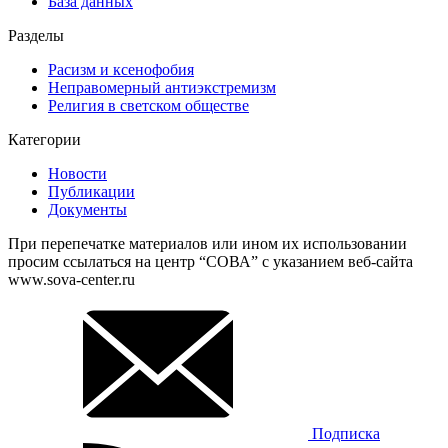
База данных
Разделы
Расизм и ксенофобия
Неправомерный антиэкстремизм
Религия в светском обществе
Категории
Новости
Публикации
Документы
При перепечатке материалов или ином их использовании
просим ссылаться на центр “СОВА” с указанием веб-сайта
www.sova-center.ru
Подписка