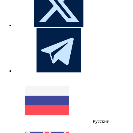
Русский