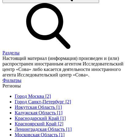
Разделы
Настоящий материал (информация) произведен и (или)
распространен иностранным агентом Исследовательский
центр «Сова» либо касается деятельности иностранного
агента Исследовательский центр «Сова».
Фильтры
Регионы
Город Москва [2]
Город Санкт-Петербург [2]
Иркутская Область [1]
Калужская Область [1]
Краснодарский Край [1]
Красноярский Край [2]
Ленинградская Область [1]
Московская Область [1]