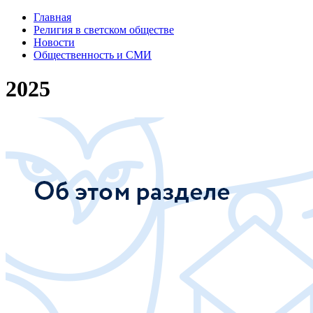
Главная
Религия в светском обществе
Новости
Общественность и СМИ
2025