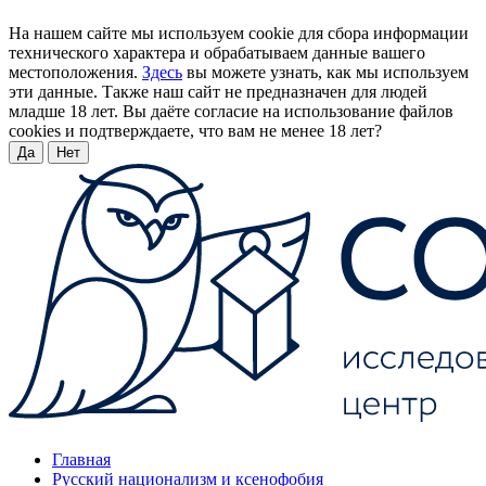
На нашем сайте мы используем cookie для сбора информации
технического характера и обрабатываем данные вашего
местоположения.
Здесь
вы можете узнать, как мы используем
эти данные. Также наш сайт не предназначен для людей
младше 18 лет. Вы даёте согласие на использование файлов
cookies и подтверждаете, что вам не менее 18 лет?
Да
Нет
Главная
Русский национализм и ксенофобия