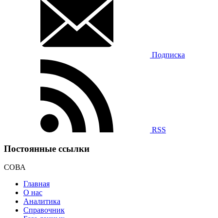
Подписка
RSS
Постоянные ссылки
СОВА
Главная
О нас
Аналитика
Справочник